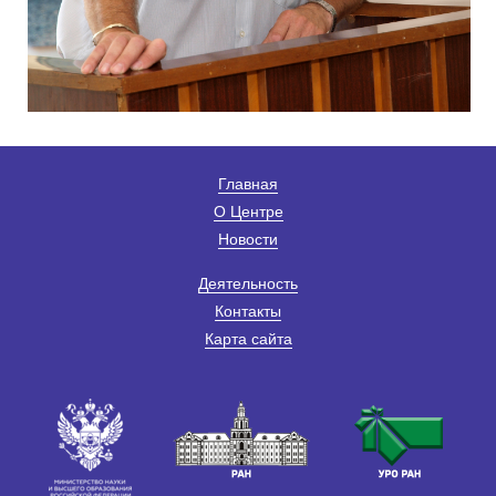
Главная
О Центре
Новости
Деятельность
Контакты
Карта сайта