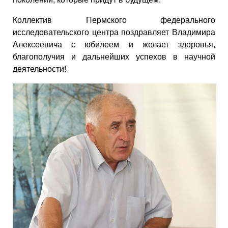
Коллектив Пермского федерального
исследовательского центра поздравляет Владимира
Алексеевича с юбилеем и желает здоровья,
благополучия и дальнейших успехов в научной
деятельности!