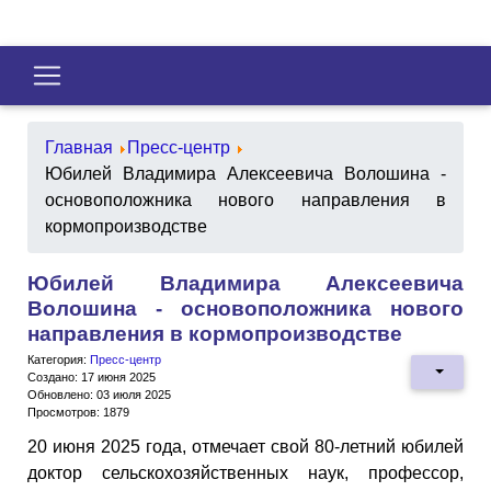
Главная
Пресс-центр
Юбилей Владимира Алексеевича Волошина -
основоположника нового направления в
кормопроизводстве
Юбилей Владимира Алексеевича
Волошина - основоположника нового
направления в кормопроизводстве
Категория:
Пресс-центр
Создано: 17 июня 2025
Обновлено: 03 июля 2025
Просмотров: 1879
20 июня 2025 года, отмечает свой 80-летний юбилей
доктор сельскохозяйственных наук, профессор,