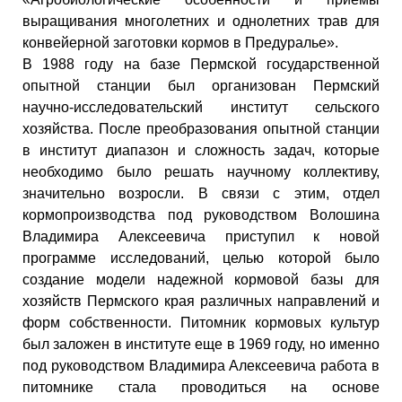
выращивания многолетних и однолетних трав для
конвейерной заготовки кормов в Предуралье».
В 1988 году на базе Пермской государственной
опытной станции был организован Пермский
научно-исследовательский институт сельского
хозяйства. После преобразования опытной станции
в институт диапазон и сложность задач, которые
необходимо было решать научному коллективу,
значительно возросли. В связи с этим, отдел
кормопроизводства под руководством Волошина
Владимира Алексеевича приступил к новой
программе исследований, целью которой было
создание модели надежной кормовой базы для
хозяйств Пермского края различных направлений и
форм собственности. Питомник кормовых культур
был заложен в институте еще в 1969 году, но именно
под руководством Владимира Алексеевича работа в
питомнике стала проводиться на основе