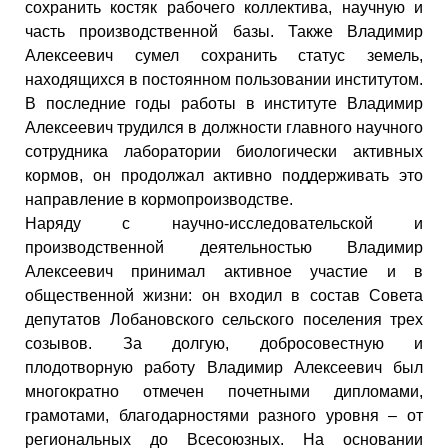
сохранить костяк рабочего коллектива, научную и
часть производственной базы. Также Владимир
Алексеевич сумел сохранить статус земель,
находящихся в постоянном пользовании институтом.
В последние годы работы в институте Владимир
Алексеевич трудился в должности главного научного
сотрудника лаборатории биологически активных
кормов, он продолжал активно поддерживать это
направление в кормопроизводстве.
Наряду с научно-исследовательской и
производственной деятельностью Владимир
Алексеевич принимал активное участие и в
общественной жизни: он входил в состав Совета
депутатов Лобановского сельского поселения трех
созывов. За долгую, добросовестную и
плодотворную работу Владимир Алексеевич был
многократно отмечен почетными дипломами,
грамотами, благодарностями разного уровня – от
региональных до Всесоюзных. На основании