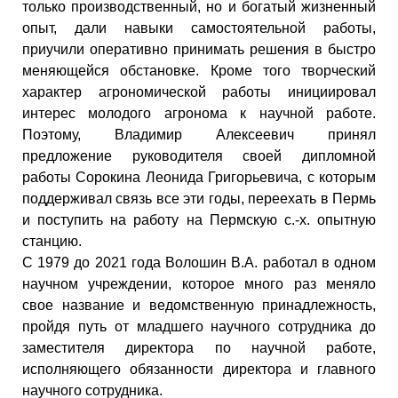
только производственный, но и богатый жизненный
опыт, дали навыки самостоятельной работы,
приучили оперативно принимать решения в быстро
меняющейся обстановке. Кроме того творческий
характер агрономической работы инициировал
интерес молодого агронома к научной работе.
Поэтому, Владимир Алексеевич принял
предложение руководителя своей дипломной
работы Сорокина Леонида Григорьевича, с которым
поддерживал связь все эти годы, переехать в Пермь
и поступить на работу на Пермскую с.-х. опытную
станцию.
С 1979 до 2021 года Волошин В.А. работал в одном
научном учреждении, которое много раз меняло
свое название и ведомственную принадлежность,
пройдя путь от младшего научного сотрудника до
заместителя директора по научной работе,
исполняющего обязанности директора и главного
научного сотрудника.