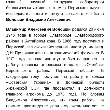
главный научный сотрудник лаборатории
биологически активных кормов Пермского научно-
исследовательского института сельского хозяйства
Волошин Владимир Алексеевич.
Владимир Алексеевич Волошин
родился 20 июня
1945 года в городе Славгороде Славгородского
района в Алтайском крае. В 1966 году поступил в
Пермский сельскохозяйственный институт им.акад.
Д.Н. Прянишникова на агрономический факультет. В
1971 году окончил институт и был направлен на
работу главным агрономом в колхоз «Октябрь»
Березовского района Пермской области. В
следующем году поступил на работу в колхоз
«Советская Украина» в Донецкой области
Украинской ССР, где проработал в должности
главного агронома до 1978 года. По словам
Владимира Алексеевича, эти годы работы на
прямом производстве дали ему очень многое: не