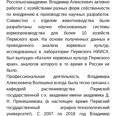
Россельхозакадемии. Владимир Алексеевич активно
работал с хозяйствами разных форм собственности
по внедрению в производство научных разработок.
Совместно с отделом животноводства были
разработаны научно обоснованные системы
кормопроизводства для более 10 хозяйств
Пермского края. На основе полученных данных и
проведенного анализа кормовых культур,
исследованных в лаборатории Пермского НИИСХ,
был выпущен «Каталог кормовых культур Пермского
края», аналогов которого в то время в России не
было.
Профессиональная деятельность Владимира
Алексеевича Волошина всегда была тесно связана с
кафедрой растениеводства Пермской
государственной с-х. академии имени академика Д.
Н. Прянишникова (в настоящее время Пермский
государственный аграрно-технологический
университет). С 2007 по 2018 год Владимир