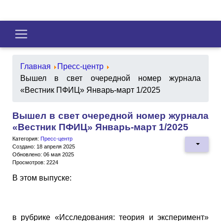
Главная
Пресс-центр
Вышел в свет очередной номер журнала
«Вестник ПФИЦ» Январь-март 1/2025
Вышел в свет очередной номер журнала
«Вестник ПФИЦ» Январь-март 1/2025
Категория:
Пресс-центр
Создано: 18 апреля 2025
Обновлено: 06 мая 2025
Просмотров: 2224
В этом выпуске:
в рубрике «Исследования: теория и эксперимент»