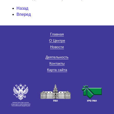
Назад
Вперед
Главная
О Центре
Новости
Деятельность
Контакты
Карта сайта