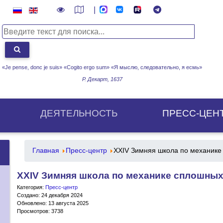
|
«Je pense, donc je suis» «Cogito ergo sum»
«Я мыслю, следовательно, я есмь»
Р. Декарт, 1637
ДЕЯТЕЛЬНОСТЬ
ПРЕСС-ЦЕН
Главная
Пресс-центр
XXIV Зимняя школа по механике
XXIV Зимняя школа по механике сплошных
Категория:
Пресс-центр
Создано: 24 декабря 2024
Обновлено: 13 августа 2025
Просмотров: 3738