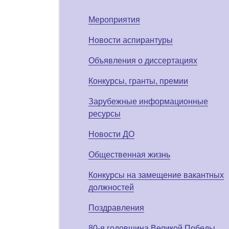
Мероприятия
Новости аспирантуры
Объявления о диссертациях
Конкурсы, гранты, премии
Зарубежные информационные
ресурсы
Новости ДО
Общественная жизнь
Конкурсы на замещение вакантных
должностей
Поздравления
80-я годовщина Великой Победы