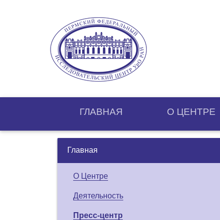
ГЛАВНАЯ
О ЦЕНТРE
Главная
О Центре
Деятельность
Пресс-центр