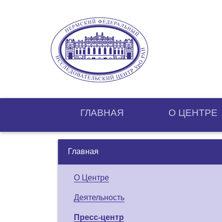
ГЛАВНАЯ
О ЦЕНТРE
Главная
О Центре
Деятельность
Пресс-центр