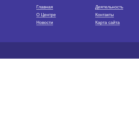
Главная
Деятельность
О Центре
Контакты
Новости
Карта сайта