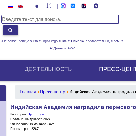
|
«Je pense, donc je suis» «Cogito ergo sum»
«Я мыслю, следовательно, я есмь»
Р. Декарт, 1637
ДЕЯТЕЛЬНОСТЬ
ПРЕСС-ЦЕН
Главная
Пресс-центр
Индийская Академия наградила 
Индийская Академия наградила пермского
Категория:
Пресс-центр
Создано: 06 декабря 2024
Обновлено: 10 декабря 2024
Просмотров: 2267