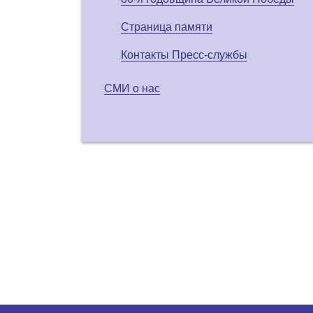
Страница памяти
Контакты Пресс-службы
СМИ о нас