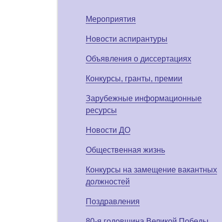
Мероприятия
Новости аспирантуры
Объявления о диссертациях
Конкурсы, гранты, премии
Зарубежные информационные
ресурсы
Новости ДО
Общественная жизнь
Конкурсы на замещение вакантных
должностей
Поздравления
80-я годовщина Великой Победы