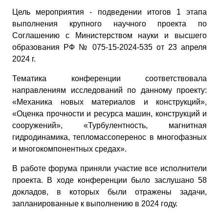
Цель мероприятия - подведении итогов 1 этапа
выполнения крупного научного проекта по
Соглашению с Министерством науки и высшего
образования РФ № 075-15-2024-535 от 23 апреля
2024 г.
Тематика конференции соответствовала
направлениям исследований по данному проекту:
«Механика новых материалов и конструкций»,
«Оценка прочности и ресурса машин, конструкций и
сооружений», «Турбулентность, магнитная
гидродинамика, тепломассоперенос в многофазных
и многокомпонентных средах».
В работе форума приняли участие все исполнители
проекта. В ходе конференции было заслушано 58
докладов, в которых были отражены задачи,
запланированные к выполнению в 2024 году.