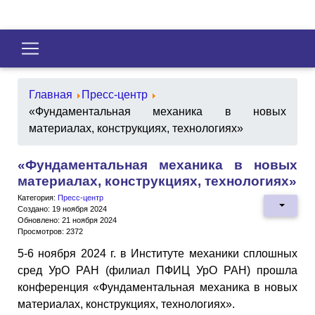
Главная
Пресс-центр
«Фундаментальная механика в новых
материалах, конструкциях, технологиях»
«Фундаментальная механика в новых
материалах, конструкциях, технологиях»
Категория:
Пресс-центр
Создано: 19 ноября 2024
Обновлено: 21 ноября 2024
Просмотров: 2372
5-6 ноября 2024 г. в Институте механики сплошных
сред УрО РАН (филиал ПФИЦ УрО РАН) прошла
конференция «Фундаментальная механика в новых
материалах, конструкциях, технологиях».