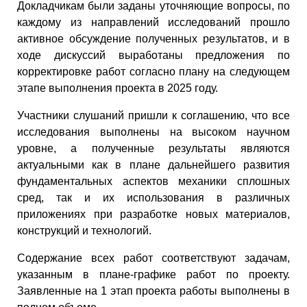
Докладчикам были заданы уточняющие вопросы, по
каждому из направлений исследований прошло
активное обсуждение полученных результатов, и в
ходе дискуссий выработаны предложения по
корректировке работ согласно плану на следующем
этапе выполнения проекта в 2025 году.
Участники слушаний пришли к соглашению, что все
исследования выполнены на высоком научном
уровне, а полученные результаты являются
актуальными как в плане дальнейшего развития
фундаментальных аспектов механики сплошных
сред, так и их использования в различных
приложениях при разработке новых материалов,
конструкций и технологий.
Содержание всех работ соответствуют задачам,
указанным в плане-графике работ по проекту.
Заявленные на 1 этап проекта работы выполнены в