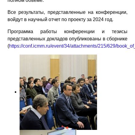
полном объеме.
Все результаты, представленные на конференции,
войдут в научный отчет по проекту за 2024 год.
Программа работы конференции и тезисы
представленных докладов опубликованы в сборнике
(
https://conf.icmm.ru/event/34/attachments/215/629/book_of