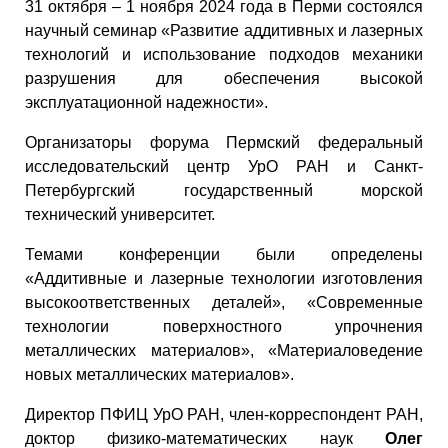
31 октября – 1 ноября 2024 года в Перми состоялся
научный семинар «Развитие аддитивных и лазерных
технологий и использование подходов механики
разрушения для обеспечения высокой
эксплуатационной надежности».
Организаторы форума Пермский федеральный
исследовательский центр УрО РАН и Санкт-
Петербургский государственный морской
технический университет.
Темами конференции были определены
«Аддитивные и лазерные технологии изготовления
высокоответственных деталей», «Современные
технологии поверхностного упрочнения
металлических материалов», «Материаловедение
новых металлических материалов».
Директор ПФИЦ УрО РАН, член-корреспондент РАН,
доктор физико-математических наук
Олег