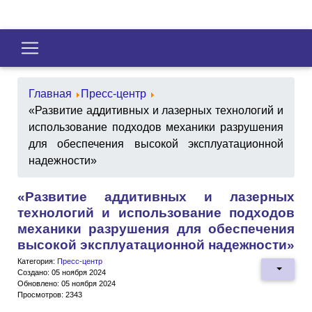
Главная
Пресс-центр
«Развитие аддитивных и лазерных технологий и
использование подходов механики разрушения
для обеспечения высокой эксплуатационной
надежности»
«Развитие аддитивных и лазерных
технологий и использование подходов
механики разрушения для обеспечения
высокой эксплуатационной надежности»
Категория:
Пресс-центр
Создано: 05 ноября 2024
Обновлено: 05 ноября 2024
Просмотров: 2343