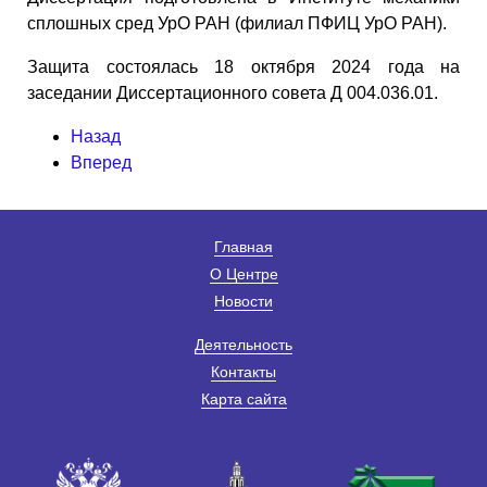
сплошных сред УрО РАН (филиал ПФИЦ УрО РАН).
Защита состоялась 18 октября 2024 года на
заседании Диссертационного совета Д 004.036.01.
Назад
Вперед
Главная
О Центре
Новости
Деятельность
Контакты
Карта сайта