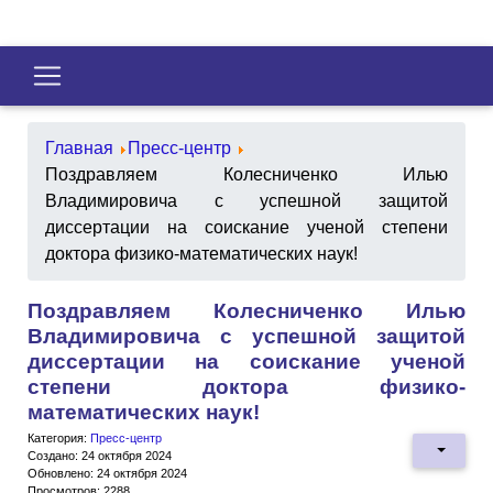
Главная
Пресс-центр
Поздравляем Колесниченко Илью
Владимировича с успешной защитой
диссертации на соискание ученой степени
доктора физико-математических наук!
Поздравляем Колесниченко Илью
Владимировича с успешной защитой
диссертации на соискание ученой
степени доктора физико-
математических наук!
Категория:
Пресс-центр
Создано: 24 октября 2024
Обновлено: 24 октября 2024
Просмотров: 2288