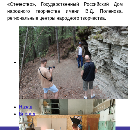
«Отечество», Государственный Российский Дом
народного творчества имени В.Д. Поленова,
региональные центры народного творчества.
Назад
Вперед