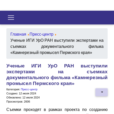
Главная
Пресс-центр
Ученые ИГИ УрО РАН выступили экспертами на
съемках документального фильма
«Камнерезный промысел Пермского края»
Ученые ИГИ УрО РАН выступили
экспертами на съемках
документального фильма «Камнерезный
промысел Пермского края»
Категория:
Пресс-центр
Создано: 12 июля 2024
Обновлено: 12 июля 2024
Просмотров: 2606
Съемки проходят в рамках проекта по созданию