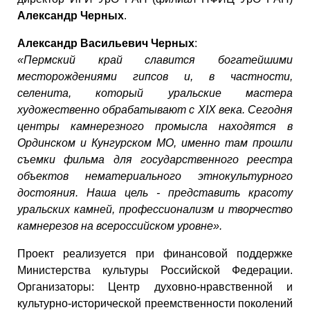
Александр Черных
.
Александр Васильевич Черных
:
«Пермский край славится богатейшими
месторождениями гипсов и, в частности,
селенита, который уральские мастера
художественно обрабатывают с XIX века. Сегодня
центры камнерезного промысла находятся в
Ординском и Кунгурском МО, именно там прошли
съемки фильма для государственного реестра
объектов нематериального этнокультурного
достояния. Наша цель - представить красоту
уральских камней, профессионализм и творчество
камнерезов на всероссийском уровне».
Проект реализуется при финансовой поддержке
Министерства культуры Российской Федерации.
Организаторы: Центр духовно-нравственной и
культурно-исторической преемственности поколений