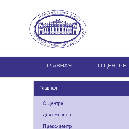
ГЛАВНАЯ
О ЦЕНТРE
Главная
О Центре
Деятельность
Пресс-центр