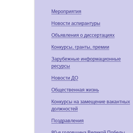
Мероприятия
Новости аспирантуры
Объявления о диссертациях
Конкурсы, гранты, премии
Зарубежные информационные
ресурсы
Новости ДО
Общественная жизнь
Конкурсы на замещение вакантных
должностей
Поздравления
80-я годовщина Великой Победы