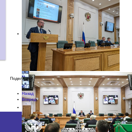
Поделиться:
Назад
Вперед