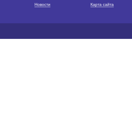
Новости
Карта сайта