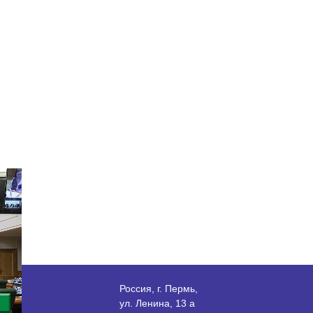
Россия, г. Пермь,
ул. Ленина, 13 а