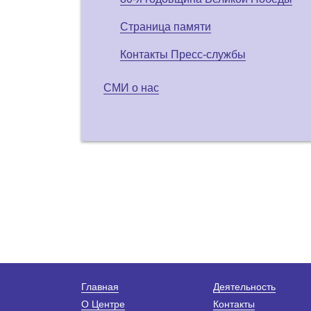
Страница памяти
Контакты Пресс-службы
СМИ о нас
Главная
Деятельность
О Центре
Контакты