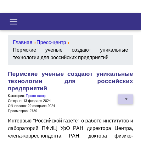
Главная
Пресс-центр
Пермские ученые создают уникальные
технологии для российских предприятий
Пермские ученые создают уникальные
технологии для российских
предприятий
Категория:
Пресс-центр
Создано: 13 февраля 2024
Обновлено: 22 февраля 2024
Просмотров: 2730
Интервью "Российской газете" о работе институтов и
лабораторий ПФИЦ УрО РАН директора Центра,
члена-корреспондента РАН, доктора физико-