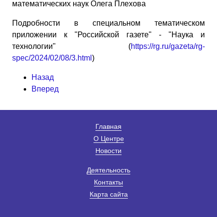
математических наук Олега Плехова
Подробности в специальном тематическом
приложении к "Российской газете" - "Наука и
технологии" (
https://rg.ru/gazeta/rg-
spec/2024/02/08/3.html
)
Назад
Вперед
Главная
О Центре
Новости
Деятельность
Контакты
Карта сайта