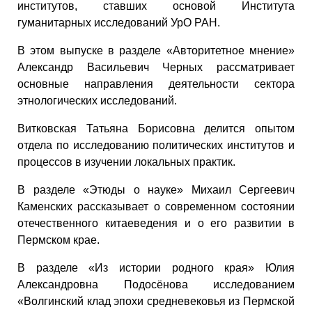
институтов, ставших основой Института
гуманитарных исследований УрО РАН.
В этом выпуске в разделе «Авторитетное мнение»
Александр Васильевич Черных рассматривает
основные направления деятельности сектора
этнологических исследований.
Витковская Татьяна Борисовна делится опытом
отдела по исследованию политических институтов и
процессов в изучении локальных практик.
В разделе «Этюды о науке» Михаил Сергеевич
Каменских рассказывает о современном состоянии
отечественного китаеведения и о его развитии в
Пермском крае.
В разделе «Из истории родного края» Юлия
Александровна Подосёнова исследованием
«Волгинский клад эпохи средневековья из Пермской