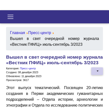
Главная
Пресс-центр
Вышел в свет очередной номер журнала
«Вестник ПФИЦ» июль-сентябрь 3/2023
Вышел в свет очередной номер журнала
«Вестник ПФИЦ» июль-сентябрь 3/2023
Категория:
Пресс-центр
Создано: 08 декабря 2023
Обновлено: 11 декабря 2023
Просмотров: 3617
Этот выпуск тематический. Посвящен 20-летию
создания в Перми академических гуманитарных
подразделений – Отдела истории, археологии и
этнографии и Отдела по исследованию политических