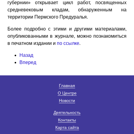
губернии» открывает цикл работ, посвященных
средневековым кладам, обнаруженным на
территории Пермского Предуралья.
Более подробно с этими и другими материалами,
опубликованными в журнале, можно познакомиться
в печатном издании и
по ссылке
.
Назад
Вперед
Главная
О Центре
Новости
Деятельность
Контакты
Карта сайта