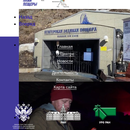
Назад
Вперед
Главная
О Центре
Новости
Деятельность
Контакты
Карта сайта