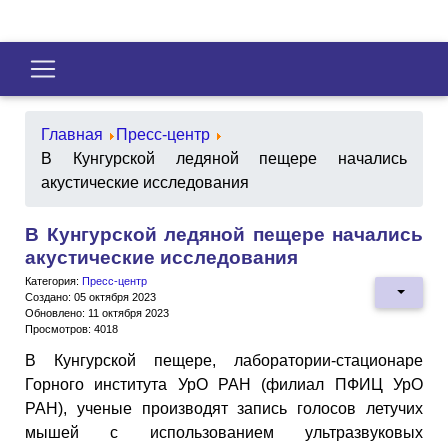
Главная
Пресс-центр
В Кунгурской ледяной пещере начались
акустические исследования
В Кунгурской ледяной пещере начались
акустические исследования
Категория:
Пресс-центр
Создано: 05 октября 2023
Обновлено: 11 октября 2023
Просмотров: 4018
В Кунгурской пещере, лаборатории-стационаре
Горного института УрО РАН (филиал ПФИЦ УрО
РАН), ученые производят запись голосов летучих
мышей с использованием ультразвуковых