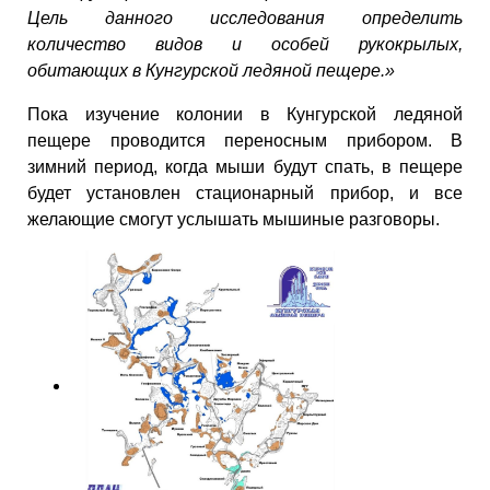
Цель данного исследования определить
количество видов и особей рукокрылых,
обитающих в Кунгурской ледяной пещере.»
Пока изучение колонии в Кунгурской ледяной
пещере проводится переносным прибором. В
зимний период, когда мыши будут спать, в пещере
будет установлен стационарный прибор, и все
желающие смогут услышать мышиные разговоры.