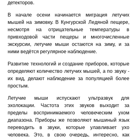
детекторов.
В начале осени начинается миграция летучих
мышей на зимовку. В Кунгурской Ледяной пещере,
несмотря на отрицательные температуры в
привходовой части пещеры и многочисленные
экскурсии, летучие мыши остаются на зиму, и за
ними ведётся регулярное наблюдение.
Развитие технологий и создание приборов, которые
определяют количество летучих мышей, а по звуку -
их вид, делают наблюдение за популяцией более
простым.
Летучие мыши испускают ультразвук для
эхолокации. Частота этих звуков выходит за
пределы воспринимаемого человеческим ухом
диапазона. Приборы же позволяют мышиный язык
переводить в звуки, которые улавливает ухо
человека. Это, в свою очередь, интересно, как