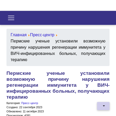
Главная
Пресс-центр
Пермские ученые установили возможную
причину нарушения регенерации иммунитета у
ВИЧ-инфицированных больных, получающих
терапию
Пермские ученые установили
возможную причину нарушения
регенерации иммунитета у ВИЧ-
инфицированных больных, получающих
терапию
Категория:
Пресс-центр
Создано: 22 сентября 2023
Обновлено: 11 октября 2023
Просмотров: 4281