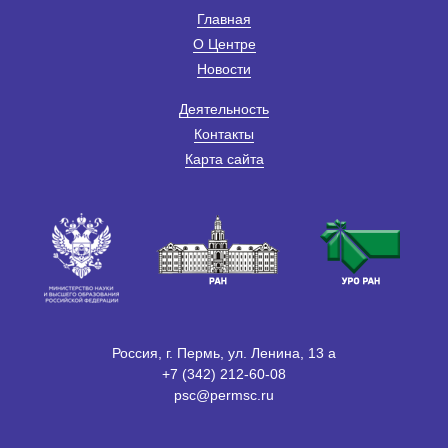
Главная
О Центре
Новости
Деятельность
Контакты
Карта сайта
Россия, г. Пермь, ул. Ленина, 13 а
+7 (342) 212-60-08
psc@permsc.ru