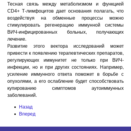
Тесная связь между метаболизмом и функцией
CD4+ Т-лимфоцитов дает основания полагать, что
воздействуя на обменные процессы можно
стимулировать регенерацию иммунной системы
ВИЧ-инфицированных больных, получающих
лечение.
Развитие этого вектора исследований может
привести к появлению терапевтических препаратов,
регулирующих иммунитет не только при ВИЧ-
инфекции, но и при других состояниях. Например,
усиление иммунного ответа поможет в борьбе с
опухолями, а его ослабление будет способствовать
купированию симптомов аутоиммунных
заболеваний.
Назад
Вперед