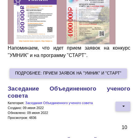
Напоминаем, что идет прием заявок на конкурс
"УМНИК" и на программу "СТАРТ".
ПОДРОБНЕЕ: ПРИЕМ ЗАЯВОК НА "УМНИК" И "СТАРТ"
Заседание Объединенного ученого
совета
Категория:
Заседания Объединенного ученого совета
Создано: 09 июня 2022
Обновлено: 09 июня 2022
Просмотров: 4836
10