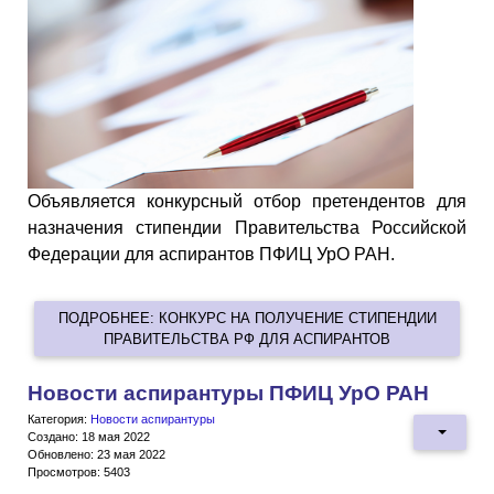
Объявляется конкурсный отбор претендентов для
назначения стипендии Правительства Российской
Федерации для аспирантов ПФИЦ УрО РАН.
ПОДРОБНЕЕ: КОНКУРС НА ПОЛУЧЕНИЕ СТИПЕНДИИ
ПРАВИТЕЛЬСТВА РФ ДЛЯ АСПИРАНТОВ
Новости аспирантуры ПФИЦ УрО РАН
Категория:
Новости аспирантуры
Создано: 18 мая 2022
Обновлено: 23 мая 2022
Просмотров: 5403