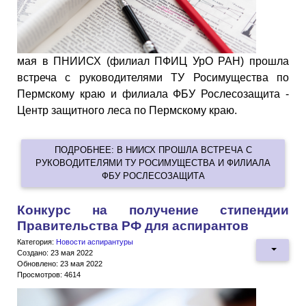
мая в ПНИИСХ (филиал ПФИЦ УрО РАН) прошла
встреча с руководителями ТУ Росимущества по
Пермскому краю и филиала ФБУ Рослесозащита -
Центр защитного леса по Пермскому краю.
ПОДРОБНЕЕ: В НИИСХ ПРОШЛА ВСТРЕЧА С
РУКОВОДИТЕЛЯМИ ТУ РОСИМУЩЕСТВА И ФИЛИАЛА
ФБУ РОСЛЕСОЗАЩИТА
Конкурс на получение стипендии
Правительства РФ для аспирантов
Категория:
Новости аспирантуры
Создано: 23 мая 2022
Обновлено: 23 мая 2022
Просмотров: 4614