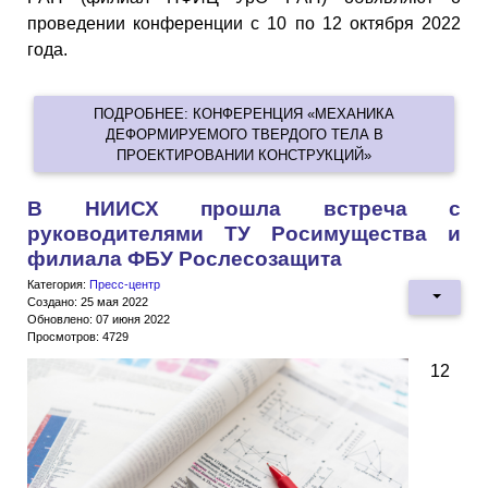
проведении конференции с 10 по 12 октября 2022
года.
ПОДРОБНЕЕ: КОНФЕРЕНЦИЯ «МЕХАНИКА
ДЕФОРМИРУЕМОГО ТВЕРДОГО ТЕЛА В
ПРОЕКТИРОВАНИИ КОНСТРУКЦИЙ»
В НИИСХ прошла встреча с
руководителями ТУ Росимущества и
филиала ФБУ Рослесозащита
Категория:
Пресс-центр
Создано: 25 мая 2022
Обновлено: 07 июня 2022
Просмотров: 4729
12