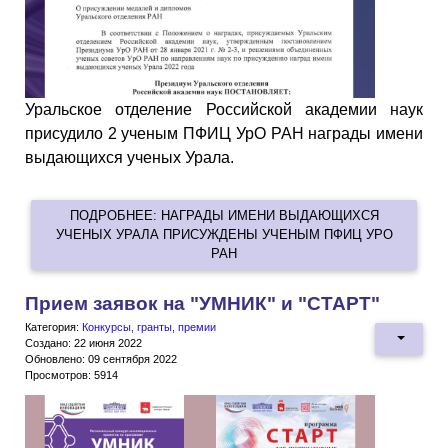
Уральское отделение Российской академии наук
присудило 2 ученым ПФИЦ УрО РАН награды имени
выдающихся ученых Урала.
ПОДРОБНЕЕ: НАГРАДЫ ИМЕНИ ВЫДАЮЩИХСЯ
УЧЕНЫХ УРАЛА ПРИСУЖДЕНЫ УЧЕНЫМ ПФИЦ УРО
РАН
Прием заявок на "УМНИК" и "СТАРТ"
Категория:
Конкурсы, гранты, премии
Создано: 22 июня 2022
Обновлено: 09 сентября 2022
Просмотров: 5914