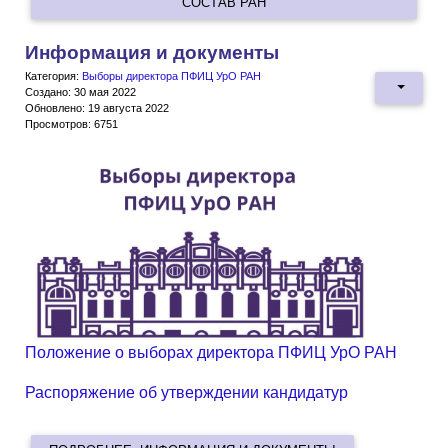
СОСТАВ РАН
Информация и документы
Категория:
Выборы директора ПФИЦ УрО РАН
Создано: 30 мая 2022
Обновлено: 19 августа 2022
Просмотров: 6751
Положение о выборах директора ПФИЦ УрО РАН
Распоряжение об утверждении кандидатур