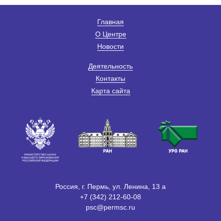
Главная
О Центре
Новости
Деятельность
Контакты
Карта сайта
Россия, г. Пермь, ул. Ленина, 13 а
+7 (342) 212-60-08
psc@permsc.ru