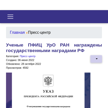
Главная
Пресс-центр
Ученые ПФИЦ УрО РАН награждены
государственными наградами РФ
Категория:
Пресс-центр
Создано: 06 июня 2022
Обновлено: 28 октября 2022
Просмотров: 4592