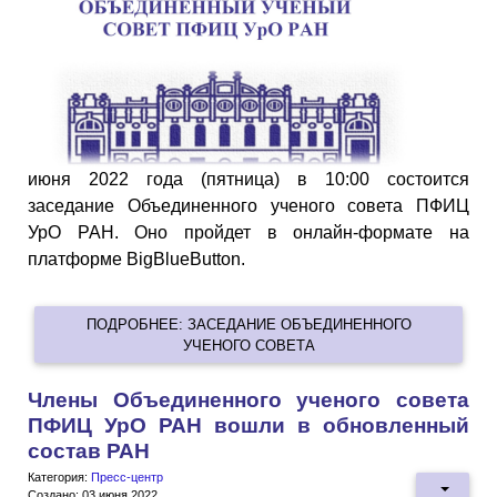
июня 2022 года (пятница) в 10:00 состоится
заседание Объединенного ученого совета ПФИЦ
УрО РАН. Оно пройдет в онлайн-формате на
платформе BigBlueButton.
ПОДРОБНЕЕ: ЗАСЕДАНИЕ ОБЪЕДИНЕННОГО
УЧЕНОГО СОВЕТА
Члены Объединенного ученого совета
ПФИЦ УрО РАН вошли в обновленный
состав РАН
Категория:
Пресс-центр
Создано: 03 июня 2022