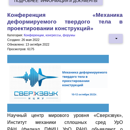
ПОДРОБНЕЕ: ИНФОРМАЦИЯ И ДОКУМЕНТЫ
Конференция «Механика
деформируемого твердого тела в
проектировании конструкций»
Категория:
Конференции, конгрессы, форумы
Создано: 26 мая 2022
Обновлено: 13 октября 2022
Просмотров: 6175
Научный центр мирового уровня «Сверхзвук»,
Институт механики сплошных сред УрО
РАН (филиал ПФИЦ УрО РАН) объявляют о