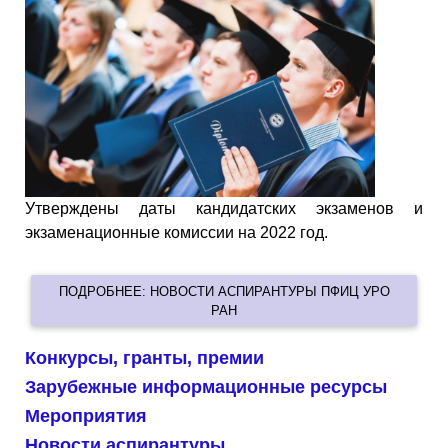
Утверждены даты кандидатских экзаменов и
экзаменационные комиссии на 2022 год.
ПОДРОБНЕЕ: НОВОСТИ АСПИРАНТУРЫ ПФИЦ УРО
РАН
Конкурсы, гранты, премии
Зарубежные информационные ресурсы
Мероприятия
Новости аспирантуры