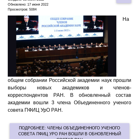
Обновлено: 17 июня 2022
Просмотров: 5084
На
общем собрании Российской академии наук прошли
выборы новых академиков и членов-
корреспондентов РАН. В обновленный состав
академии вошли 3 члена Объединенного ученого
совета ПФИЦ УрО РАН.
ПОДРОБНЕЕ: ЧЛЕНЫ ОБЪЕДИНЕННОГО УЧЕНОГО
СОВЕТА ПФИЦ УРО РАН ВОШЛИ В ОБНОВЛЕННЫЙ