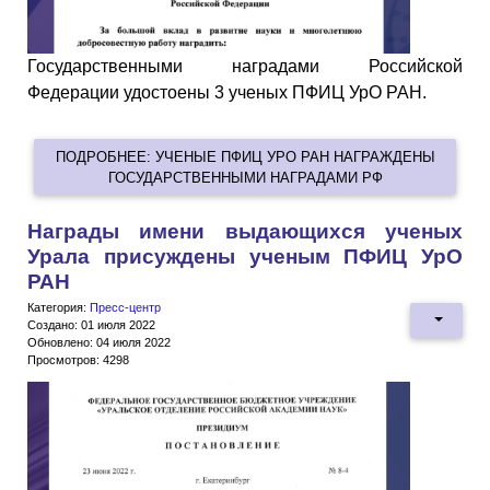
Государственными наградами Российской
Федерации удостоены 3 ученых ПФИЦ УрО РАН.
ПОДРОБНЕЕ: УЧЕНЫЕ ПФИЦ УРО РАН НАГРАЖДЕНЫ
ГОСУДАРСТВЕННЫМИ НАГРАДАМИ РФ
Награды имени выдающихся ученых
Урала присуждены ученым ПФИЦ УрО
РАН
Категория:
Пресс-центр
Создано: 01 июля 2022
Обновлено: 04 июля 2022
Просмотров: 4298