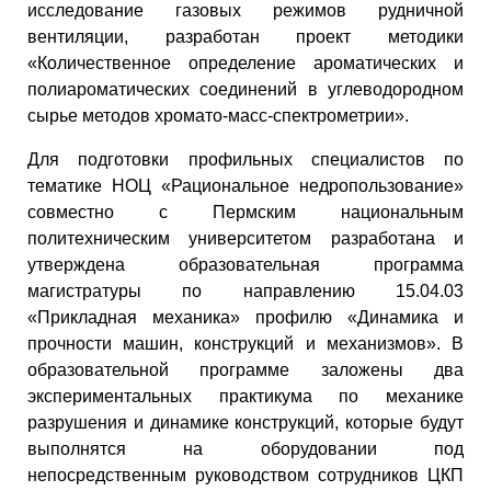
исследование газовых режимов рудничной
вентиляции, разработан проект методики
«Количественное определение ароматических и
полиароматических соединений в углеводородном
сырье методов хромато-масс-спектрометрии».
Для подготовки профильных специалистов по
тематике НОЦ «Рациональное недропользование»
совместно с Пермским национальным
политехническим университетом разработана и
утверждена образовательная программа
магистратуры по направлению 15.04.03
«Прикладная механика» профилю «Динамика и
прочности машин, конструкций и механизмов». В
образовательной программе заложены два
экспериментальных практикума по механике
разрушения и динамике конструкций, которые будут
выполнятся на оборудовании под
непосредственным руководством сотрудников ЦКП