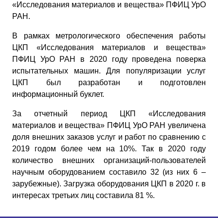
«Исследования материалов и вещества» ПФИЦ УрО
РАН.
В рамках метрологического обеспечения работы
ЦКП «Исследования материалов и вещества»
ПФИЦ УрО РАН в 2020 году проведена поверка
испытательных машин. Для популяризации услуг
ЦКП был разработан и подготовлен
информационный буклет.
За отчетный период ЦКП «Исследования
материалов и вещества» ПФИЦ УрО РАН увеличена
доля внешних заказов услуг и работ по сравнению с
2019 годом более чем на 10%. Так в 2020 году
количество внешних организаций-пользователей
научным оборудованием составило 32 (из них 6 –
зарубежные). Загрузка оборудования ЦКП в 2020 г. в
интересах третьих лиц составила 81 %.