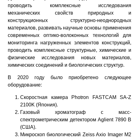
проводить комплексные исследования
механических свойств природных и
конструкционных структурно-неоднородных
материалов, развивать научные основы применения
современных оптико-волоконных технологий для
мониторинга нагруженных элементов конструкций,
проводить комплексные структурные, химические и
физические исследования новых материалов,
химических соединений и биологических структур.
В 2020 году было приобретено следующее
оборудование:
Скоростная камера Photron FASTCAM SA-Z
2100K (Япония).
Газовый хроматограф с масс-
спектрометрическим детектором Aglient 7890 B
(США).
Микроскоп биологический Zeiss Axio Imager M2