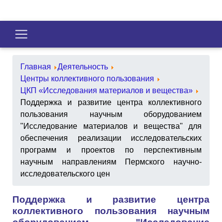
Главная
Деятельность
Центры коллективного пользования
ЦКП «Исследования материалов и вещества»
Поддержка и развитие центра коллективного
пользования научным оборудованием
"Исследование материалов и вещества" для
обеспечения реализации исследовательских
программ и проектов по перспективным
научным направлениям Пермского научно-
исследовательского цен
Поддержка и развитие центра
коллективного пользования научным