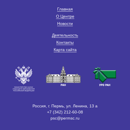
Главная
О Центре
Новости
Деятельность
Контакты
Карта сайта
Россия, г. Пермь, ул. Ленина, 13 а
+7 (342) 212-60-08
psc@permsc.ru