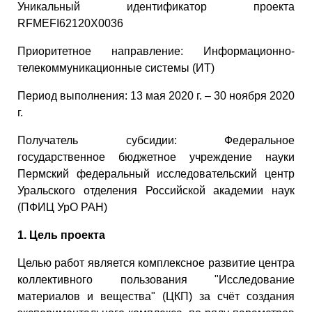
Уникальный идентификатор проекта
RFMEFI62120X0036
Приоритетное направление: Информационно-
телекоммуникационные системы (ИТ)
Период выполнения: 13 мая 2020 г. – 30 ноября 2020
г.
Получатель субсидии: Федеральное
государственное бюджетное учреждение науки
Пермский федеральный исследовательский центр
Уральского отделения Российской академии наук
(ПФИЦ УрО РАН)
1. Цель проекта
Целью работ является комплексное развитие центра
коллективного пользования "Исследование
материалов и вещества" (ЦКП) за счёт создания