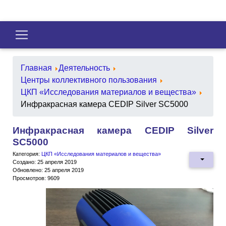
Главная
Деятельность
Центры коллективного пользования
ЦКП «Исследования материалов и вещества»
Инфракрасная камера CEDIP Silver SC5000
Инфракрасная камера CEDIP Silver
SC5000
Категория:
ЦКП «Исследования материалов и вещества»
Создано: 25 апреля 2019
Обновлено: 25 апреля 2019
Просмотров: 9609