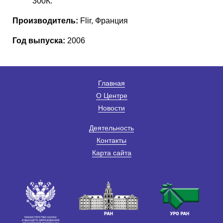
300К.
Производитель:
Flir, Франция
Год выпуска:
2006
Главная
О Центре
Новости
Деятельность
Контакты
Карта сайта