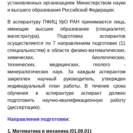
установленных организациям Министерством науки
и высшего образования Российской Федерации.
В аспирантуру ПФИЦ УрО РАН принимаются лица,
имеющие высшее образование (специалитет,
магистратура).
Подготовка аспирантов
осуществляется по 7 направлениям подготовки (11
специальностям) в области физико-математических,
химических, биологических,
технических, медицинских, геолого -
минералогических наук. За каждым аспирантом
закреплен научный руководитель, утвержден
индивидуальный план работы. В течение срока
обучения в аспирантуре аспирант должен
подготовить научно-квалификационную работу
(диссертацию).
Направления подготовки
:
1.
Математика и механика (01.06.01)
: