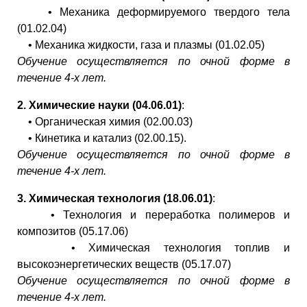
• Механика деформируемого твердого тела
(01.02.04)
• Механика жидкости, газа и плазмы (01.02.05)
Обучение осуществляется по очной форме в
течение 4-х лет.
2. Химические науки (04.06.01)
:
• Органическая химия (02.00.03)
• Кинетика и катализ (02.00.15).
Обучение осуществляется по очной форме в
течение 4-х лет.
3. Химическая технология (18.06.01)
:
• Технология и переработка полимеров и
композитов (05.17.06)
• Химическая технология топлив и
высокоэнергетических веществ (05.17.07)
Обучение осуществляется по очной форме в
течение 4-х лет.