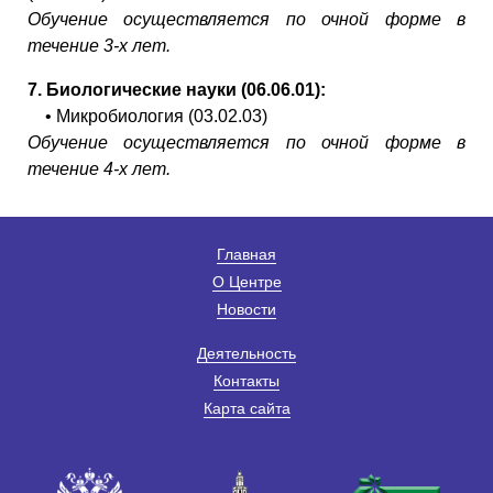
Обучение осуществляется по очной форме в
течение 3-х лет.
7.
Биологические науки (06.06.01):
• Микробиология (03.02.03)
Обучение осуществляется по очной форме в
течение 4-х лет.
Главная
О Центре
Новости
Деятельность
Контакты
Карта сайта