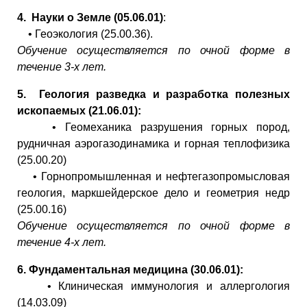
4.
Науки о Земле (05.06.01)
:
• Геоэкология (25.00.36).
Обучение осуществляется по очной форме в
течение 3-х лет.
5.
Геология разведка и разработка полезных
ископаемых (21.06.01):
• Геомеханика разрушения горных пород,
рудничная аэрогазодинамика и горная теплофизика
(25.00.20)
• Горнопромышленная и нефтегазопромысловая
геология, маркшейдерское дело и геометрия недр
(25.00.16)
Обучение осуществляется по очной форме в
течение 4-х лет.
6.
Фундаментальная медицина (30.06.01):
• Клиническая иммунология и аллергология
(14.03.09)