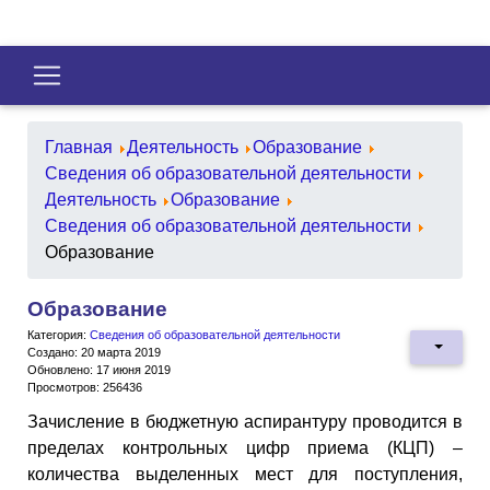
Главная
Деятельность
Образование
Сведения об образовательной деятельности
Деятельность
Образование
Сведения об образовательной деятельности
Образование
Образование
Категория:
Сведения об образовательной деятельности
Создано: 20 марта 2019
Обновлено: 17 июня 2019
Просмотров: 256436
Зачисление в бюджетную аспирантуру проводится в
пределах контрольных цифр приема (КЦП) –
количества выделенных мест для поступления,