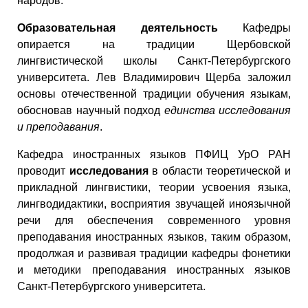
народов.
Образовательная деятельность
Кафедры
опирается на традиции Щербовской
лингвистической школы Санкт-Петербургского
университета. Лев Владимирович Щерба заложил
основы отечественной традиции обучения языкам,
обосновав научный подход
единства исследования
и преподавания
.
Кафедра иностранных языков ПФИЦ УрО РАН
проводит
исследования
в области теоретической и
прикладной лингвистики, теории усвоения языка,
лингводидактики, восприятия звучащей иноязычной
речи для обеспечения современного уровня
преподавания иностранных языков, таким образом,
продолжая и развивая традиции кафедры фонетики
и методики преподавания иностранных языков
Санкт-Петербургского университета.