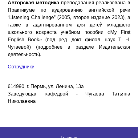
Авторская методика
преподавания реализована в
Практикуме по аудированию английской речи
“Listening Challenge” (2005, второе издание 2023), а
также в адаптированном для детей младшего
школьного возраста учебном пособии «My First
English Book» (под ред. докт. филол. наук Т. Н.
Чугаевой) (подробнее в разделе Издательская
деятельность).
Сотрудники
614990, г. Пермь, ул. Ленина, 13а
Заведующая кафедрой - Чугаева Татьяна
Николаевна
Главная