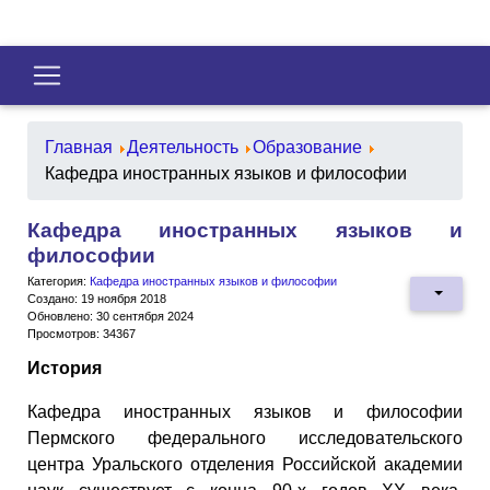
Главная
Деятельность
Образование
Кафедра иностранных языков и философии
Кафедра иностранных языков и
философии
Категория:
Кафедра иностранных языков и философии
Создано: 19 ноября 2018
Обновлено: 30 сентября 2024
Просмотров: 34367
История
Кафедра иностранных языков и философии
Пермского федерального исследовательского
центра Уральского отделения Российской академии