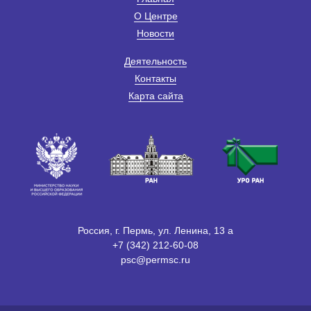
О Центре
Новости
Деятельность
Контакты
Карта сайта
Россия, г. Пермь, ул. Ленина, 13 а
+7 (342) 212-60-08
psc@permsc.ru