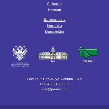
О Центре
Новости
Деятельность
Контакты
Карта сайта
Россия, г. Пермь, ул. Ленина, 13 а
+7 (342) 212-60-08
psc@permsc.ru