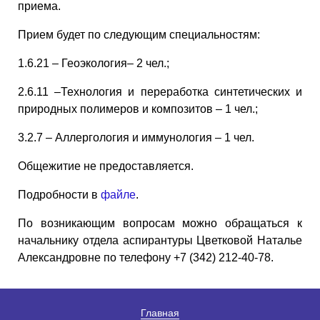
приема.
Прием будет по следующим специальностям:
1.6.21 – Геоэкология– 2 чел.;
2.6.11 –Технология и переработка синтетических и
природных полимеров и композитов – 1 чел.;
3.2.7 – Аллергология и иммунология – 1 чел.
Общежитие не предоставляется.
Подробности в
файле
.
По возникающим вопросам можно обращаться к
начальнику отдела аспирантуры Цветковой Наталье
Александровне по телефону +7 (342) 212-40-78.
Главная