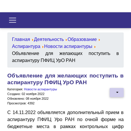
Главная
Деятельность
Образование
Аспирантура
Новости аспирантуры
Объявление для желающих поступить в
аспирантуру ПФИЦ УрО РАН
Объявление для желающих поступить в
аспирантуру ПФИЦ УрО РАН
Категория:
Новости аспирантуры
Создано: 02 ноября 2022
Обновлено: 08 ноября 2022
Просмотров: 4392
С 14.11.2022 объявляется дополнительный прием в
аспирантуру ПФИЦ Уро РАН по очной форме на
бюджетные места в рамках контрольных цифр