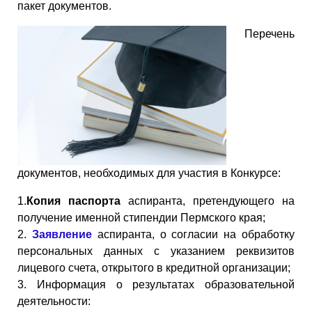
пакет документов.
Перечень
документов, необходимых для участия в Конкурсе:
1.
Копия паспорта
аспиранта, претендующего на
получение именной стипендии Пермского края;
2.
Заявление
аспиранта, о согласии на обработку
персональных данных с указанием реквизитов
лицевого счета, открытого в кредитной организации;
3. Информация о результатах образовательной
деятельности: