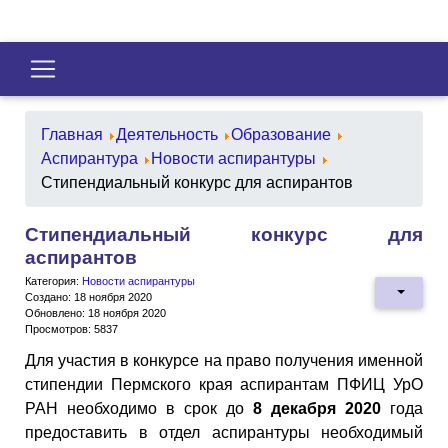
Главная
Деятельность
Образование
Аспирантура
Новости аспирантуры
Стипендиальный конкурс для аспирантов
Стипендиальный конкурс для
аспирантов
Категория:
Новости аспирантуры
Создано: 18 ноября 2020
Обновлено: 18 ноября 2020
Просмотров: 5837
Для участия в конкурсе на право получения именной
стипендии Пермского края аспирантам ПФИЦ УрО
РАН необходимо в срок до
8 декабря 2020
года
предоставить в отдел аспирантуры необходимый