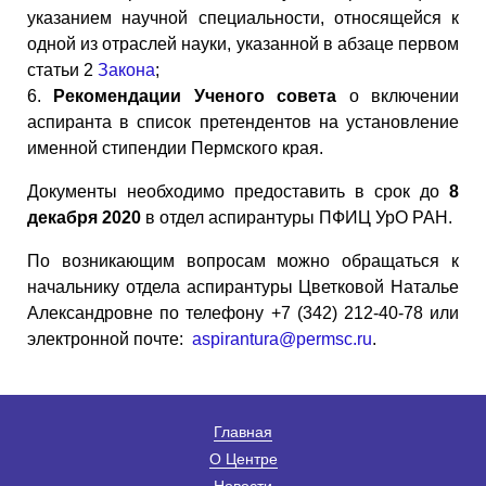
указанием научной специальности, относящейся к
одной из отраслей науки, указанной в абзаце первом
статьи 2
Закона
;
6.
Рекомендации Ученого совета
о включении
аспиранта в список претендентов на установление
именной стипендии Пермского края.
Документы необходимо предоставить в срок до
8
декабря 2020
в отдел аспирантуры ПФИЦ УрО РАН.
По возникающим вопросам можно обращаться к
начальнику отдела аспирантуры Цветковой Наталье
Александровне по телефону +7 (342) 212-40-78 или
электронной почте:
aspirantura@permsc.ru
.
Главная
О Центре