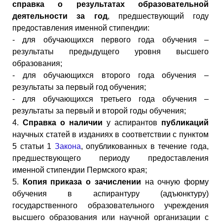
справка о результатах образовательной
деятельности за год
, предшествующий году
предоставления именной стипендии:
- для обучающихся первого года обучения –
результаты предыдущего уровня высшего
образования;
- для обучающихся второго года обучения –
результаты за первый год обучения;
- для обучающихся третьего года обучения –
результаты за первый и второй годы обучения;
4.
Справка о наличии
у аспирантов
публикаций
научных статей в изданиях в соответствии с пунктом
5 статьи 1
Закона
, опубликованных в течение года,
предшествующего периоду предоставления
именной стипендии Пермского края;
5.
Копия приказа о зачислении
на очную форму
обучения в аспирантуру (адъюнктуру)
государственного образовательного учреждения
высшего образования или научной организации с