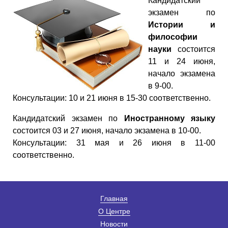
Кандидатский
экзамен по
Истории и
философии
науки
состоится
11 и 24 июня,
начало экзамена
в 9-00.
Консультации: 10 и 21 июня в 15-30 соответственно.
Кандидатский экзамен по
Иностранному языку
состоится 03 и 27 июня, начало экзамена в 10-00.
Консультации: 31 мая и 26 июня в 11-00
соответственно.
Главная
О Центре
Новости