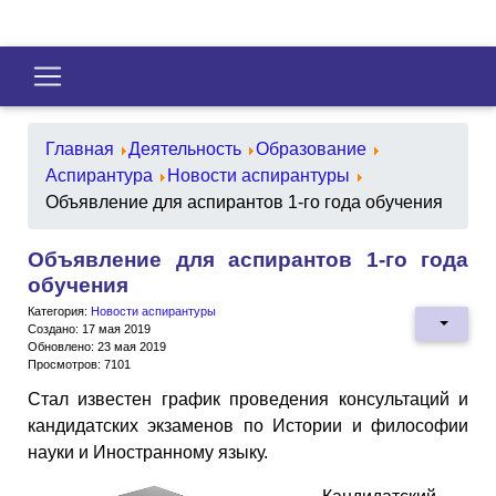
Главная
Деятельность
Образование
Аспирантура
Новости аспирантуры
Объявление для аспирантов 1-го года обучения
Объявление для аспирантов 1-го года
обучения
Категория:
Новости аспирантуры
Создано: 17 мая 2019
Обновлено: 23 мая 2019
Просмотров: 7101
Стал известен график проведения консультаций и
кандидатских экзаменов по Истории и философии
науки и Иностранному языку.