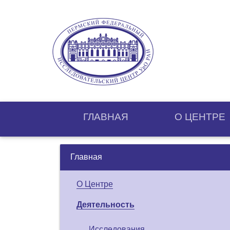
ГЛАВНАЯ
О ЦЕНТРE
Главная
О Центре
Деятельность
Исследования