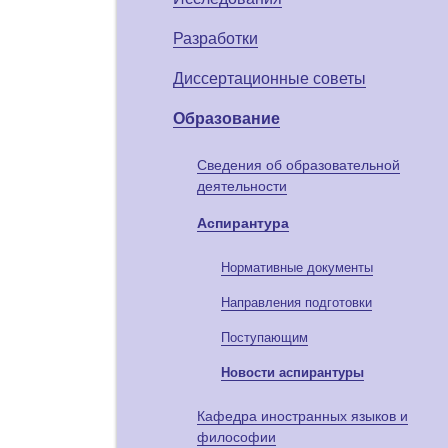
Разработки
Диссертационные советы
Образование
Сведения об образовательной
деятельности
Аспирантура
Нормативные документы
Направления подготовки
Поступающим
Новости аспирантуры
Кафедра иностранных языков и
философии