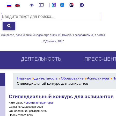
|
«Je pense, donc je suis» «Cogito ergo sum»
«Я мыслю, следовательно, я есмь»
Р. Декарт, 1637
ДЕЯТЕЛЬНОСТЬ
ПРЕСС-ЦЕН
Главная
Деятельность
Образование
Аспирантура
Н
Стипендиальный конкурс для аспирантов
Стипендиальный конкурс для аспирантов
Категория:
Новости аспирантуры
Создано: 02 декабря 2025
Обновлено: 02 декабря 2025
Просмотров: 1216