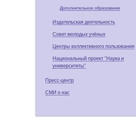
Дополнительное образование
Издательская деятельность
Совет молодых учёных
Центры коллективного пользования
Национальный проект "Наука и
университеты"
Пресс-центр
СМИ о нас