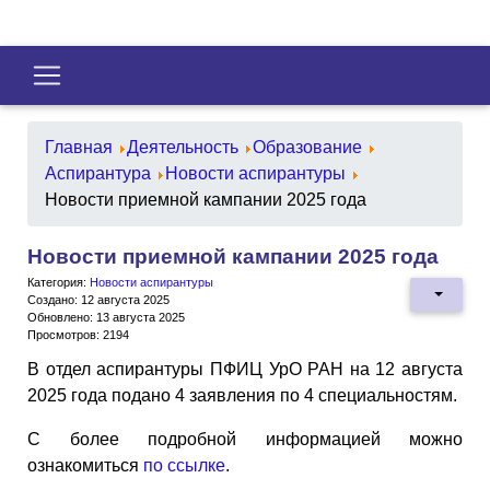
Главная
Деятельность
Образование
Аспирантура
Новости аспирантуры
Новости приемной кампании 2025 года
Новости приемной кампании 2025 года
Категория:
Новости аспирантуры
Создано: 12 августа 2025
Обновлено: 13 августа 2025
Просмотров: 2194
В отдел аспирантуры ПФИЦ УрО РАН на 12 августа
2025 года подано 4 заявления по 4 специальностям.
C более подробной информацией можно
ознакомиться
по ссылке
.