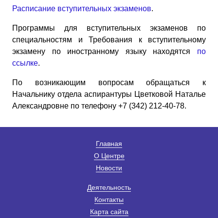
Расписание вступительных экзаменов
.
Программы для вступительных экзаменов по
специальностям и Требования к вступительному
экзамену по иностранному языку находятся
по
ссылке
.
По возникающим вопросам обращаться к
Начальнику отдела аспирантуры Цветковой Наталье
Александровне по телефону +7 (342) 212-40-78.
Главная
О Центре
Новости
Деятельность
Контакты
Карта сайта