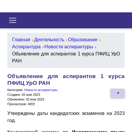
Главная
Деятельность
Образование
Аспирантура
Новости аспирантуры
Объявление для аспирантов 1 курса ПФИЦ УрО
РАН
Объявление для аспирантов 1 курса
ПФИЦ УрО РАН
Категория:
Новости аспирантуры
Создано: 02 мая 2023
Обновлено: 02 мая 2023
Просмотров: 4003
Утверждены даты кандидатских экзаменов на 2023
год.