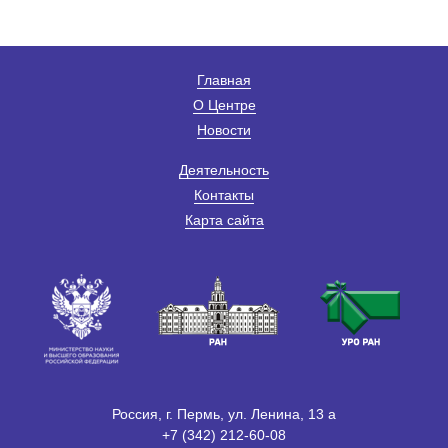
Главная
О Центре
Новости
Деятельность
Контакты
Карта сайта
Россия, г. Пермь, ул. Ленина, 13 а
+7 (342) 212-60-08