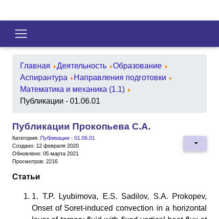
Главная
Деятельность
Образование
Аспирантура
Направления подготовки
Математика и механика (1.1)
Публикации - 01.06.01
Публикации Прокопьева С.А.
Категория:
Публикации - 01.06.01
Создано: 12 февраля 2020
Обновлено: 05 марта 2021
Просмотров: 2216
Статьи
1. T.P. Lyubimova, E.S. Sadilov, S.A. Prokopev,
Onset of Soret-induced convection in a horizontal