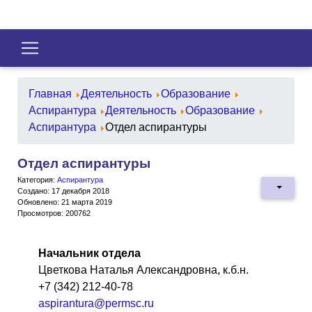
Главная
Деятельность
Образование
Аспирантура
Деятельность
Образование
Аспирантура
Отдел аспирантуры
Отдел аспирантуры
Категория:
Аспирантура
Создано: 17 декабря 2018
Обновлено: 21 марта 2019
Просмотров: 200762
Начальник отдела
Цветкова Наталья Александровна, к.б.н.
+7 (342) 212-40-78
aspirantura@permsc.ru