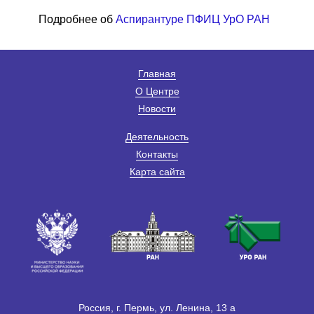
Подробнее об
Аспирантуре ПФИЦ УрО РАН
Главная
О Центре
Новости
Деятельность
Контакты
Карта сайта
Россия, г. Пермь, ул. Ленина, 13 а