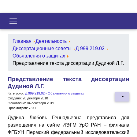
Главная
Деятельность
Диссертационные советы
Д 999.219.02
Объявления о защитах
Представление текста диссертации Дудиной Л.Г.
Представление текста диссертации
Дудиной Л.Г.
Категория:
Д 999.219.02 - Объявления о защитах
Создано: 28 декабря 2018
Обновлено: 04 сентября 2019
Просмотров: 7371
Дудина Любовь Геннадьевна представила для
размещения на сайте ИЭГМ УрО РАН – филиала
ФГБУН Пермский федеральный исследовательский