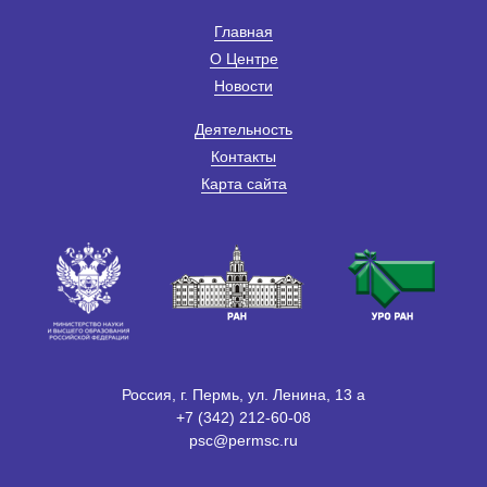
Главная
О Центре
Новости
Деятельность
Контакты
Карта сайта
Россия, г. Пермь, ул. Ленина, 13 а
+7 (342) 212-60-08
psc@permsc.ru