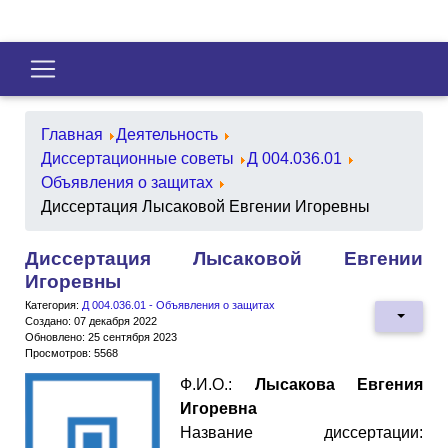
Главная
Деятельность
Диссертационные советы
Д 004.036.01
Объявления о защитах
Диссертация Лысаковой Евгении Игоревны
Диссертация Лысаковой Евгении
Игоревны
Категория:
Д 004.036.01 - Объявления о защитах
Создано: 07 декабря 2022
Обновлено: 25 сентября 2023
Просмотров: 5568
Ф.И.О.:
Лысакова Евгения
Игоревна
Название диссертации: