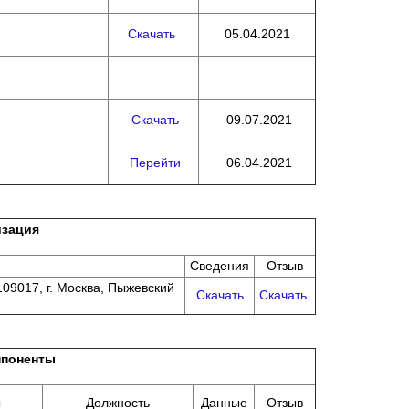
Скачать
05.04.2021
Скачать
09.07.2021
Перейти
06.04.2021
изация
Сведения
Отзыв
09017, г. Москва, Пыжевский
Скачать
Скачать
поненты
ы
Должность
Данные
Отзыв