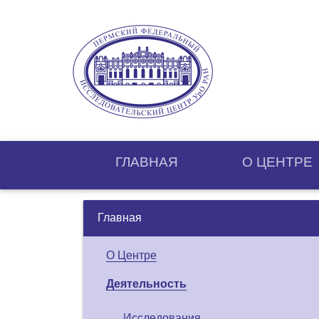
ГЛАВНАЯ
О ЦЕНТРE
Главная
О Центре
Деятельность
Исследования