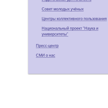
Совет молодых учёных
Центры коллективного пользования
Национальный проект "Наука и
университеты"
Пресс-центр
СМИ о нас