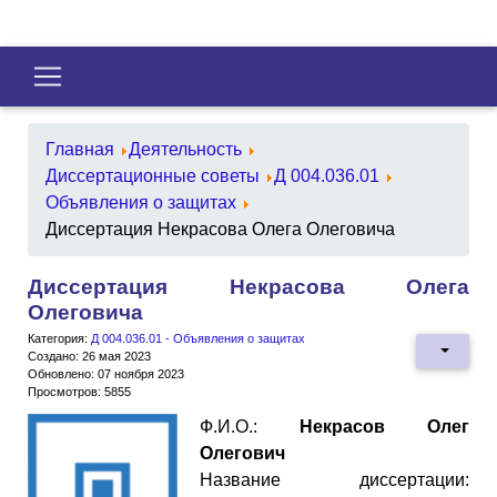
Главная
Деятельность
Диссертационные советы
Д 004.036.01
Объявления о защитах
Диссертация Некрасова Олега Олеговича
Диссертация Некрасова Олега
Олеговича
Категория:
Д 004.036.01 - Объявления о защитах
Создано: 26 мая 2023
Обновлено: 07 ноября 2023
Просмотров: 5855
Ф.И.О.:
Некрасов Олег
Олегович
Название диссертации: