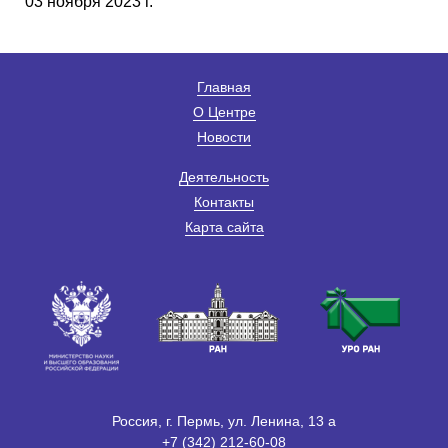
03 ноября 2023 г.
Главная
О Центре
Новости
Деятельность
Контакты
Карта сайта
Россия, г. Пермь, ул. Ленина, 13 а
+7 (342) 212-60-08