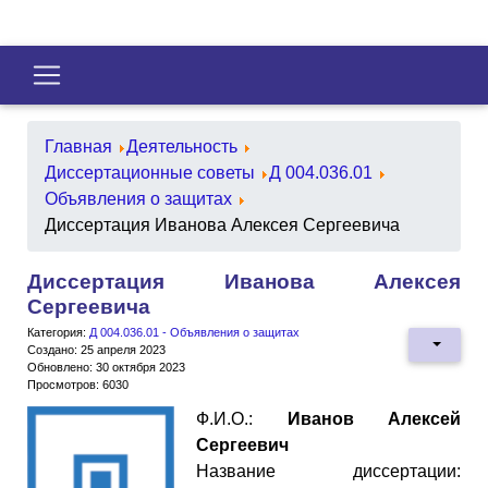
Главная
Деятельность
Диссертационные советы
Д 004.036.01
Объявления о защитах
Диссертация Иванова Алексея Сергеевича
Диссертация Иванова Алексея
Сергеевича
Категория:
Д 004.036.01 - Объявления о защитах
Создано: 25 апреля 2023
Обновлено: 30 октября 2023
Просмотров: 6030
Ф.И.О.:
Иванов Алексей
Сергеевич
Название диссертации: