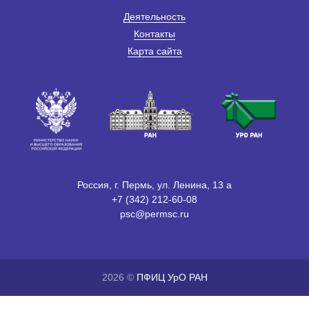
Деятельность
Контакты
Карта сайта
Россия, г. Пермь, ул. Ленина, 13 а
+7 (342) 212-60-08
psc@permsc.ru
2026 ©
ПФИЦ УрО РАН