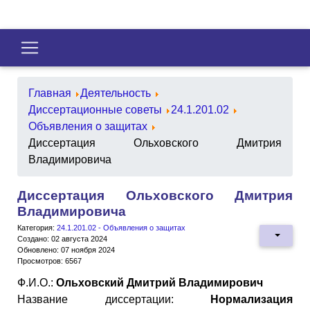
Главная
Деятельность
Диссертационные советы
24.1.201.02
Объявления о защитах
Диссертация Ольховского Дмитрия
Владимировича
Диссертация Ольховского Дмитрия
Владимировича
Категория:
24.1.201.02 - Объявления о защитах
Создано: 02 августа 2024
Обновлено: 07 ноября 2024
Просмотров: 6567
Ф.И.О.:
Ольховский Дмитрий Владимирович
Название диссертации:
Нормализация