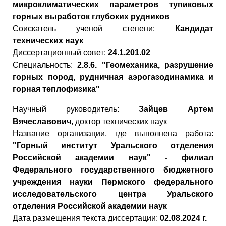
микроклиматических параметров тупиковых
горных выработок глубоких рудников
Cоискатель ученой степени:
Кандидат
технических наук
Диссертационный совет:
24.1.201.02
Специальность:
2.8.6. "Геомеханика, разрушение
горных пород, рудничная аэрогазодинамика и
горная теплофизика"
Научный руководитель:
Зайцев Артем
Вячеславович
, доктор технических наук
Название организации, где выполнена работа:
"Горный институт Уральского отделения
Российской академии наук" - филиал
Федерального государственного бюджетного
учреждения науки Пермского федерального
исследовательского центра Уральского
отделения Российской академии наук
Дата размещения текста диссертации:
02.08.2024 г.