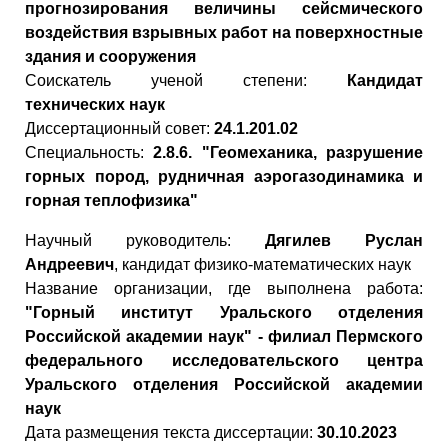
прогнозирования величины сейсмического
воздействия взрывных работ на поверхностные
здания и сооружения
Cоискатель ученой степени:
Кандидат
технических наук
Диссертационный совет:
24.1.201.02
Специальность:
2.8.6. "Геомеханика, разрушение
горных пород, рудничная аэрогазодинамика и
горная теплофизика"
Научный руководитель:
Дягилев Руслан
Андреевич
, кандидат физико-математических наук
Название организации, где выполнена работа:
"Горный институт Уральского отделения
Российской академии наук" - филиал Пермского
федерального исследовательского центра
Уральского отделения Российской академии
наук
Дата размещения текста диссертации:
30.10.2023