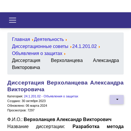
Главная
Деятельность
Диссертационные советы
24.1.201.02
Объявления о защитах
Диссертация Верхоланцева Александра
Викторовича
Диссертация Верхоланцева Александра
Викторовича
Категория:
24.1.201.02 - Объявления о защитах
Создано: 30 октября 2023
Обновлено: 06 марта 2024
Просмотров: 7297
Ф.И.О.:
Верхоланцев Александр Викторович
Название диссертации:
Разработка метода