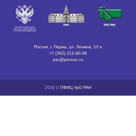
Россия, г. Пермь, ул. Ленина, 13 а
+7 (342) 212-60-08
psc@permsc.ru
2026 ©
ПФИЦ УрО РАН