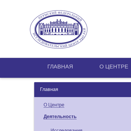
ГЛАВНАЯ
О ЦЕНТРE
Главная
О Центре
Деятельность
Исследования