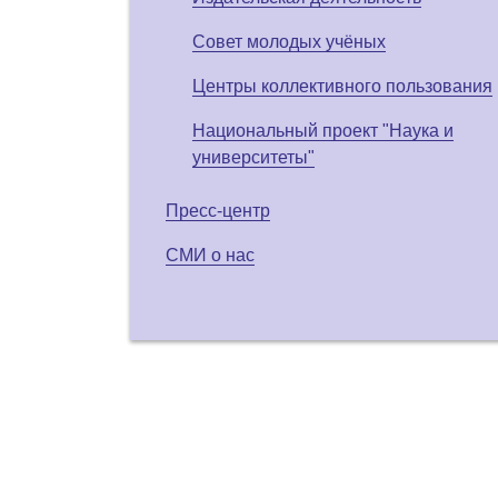
Совет молодых учёных
Центры коллективного пользования
Национальный проект "Наука и
университеты"
Пресс-центр
СМИ о нас