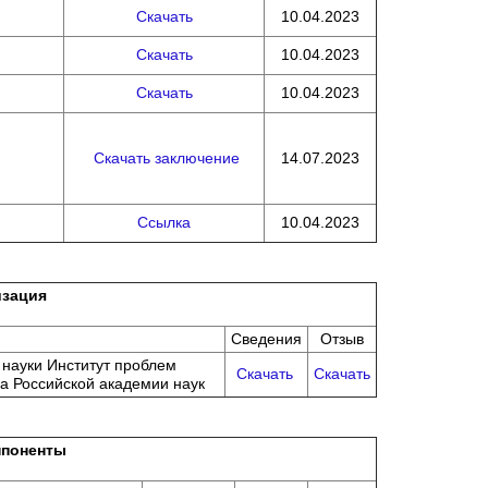
Скачать
10.04.2023
Скачать
10.04.2023
Скачать
10.04.2023
Скачать заключение
14.07.2023
Ссылка
10.04.2023
изация
Сведения
Отзыв
науки Институт проблем
Скачать
Скачать
ва Российской академии наук
поненты