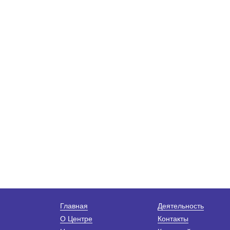
Главная
Деятельность
О Центре
Контакты