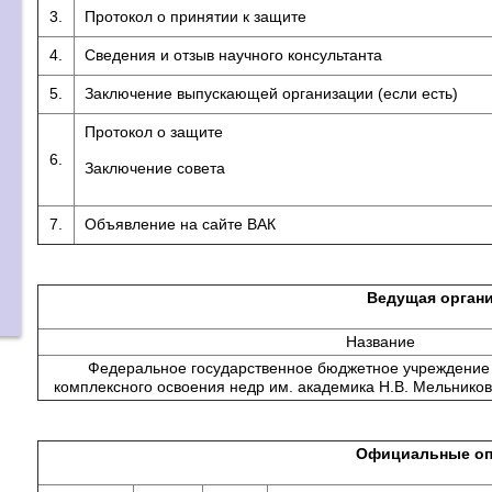
3.
Протокол о принятии к защите
4.
Сведения и отзыв научного консультанта
5.
Заключение выпускающей организации (если есть)
Протокол о защите
6.
Заключение совета
7.
Объявление на сайте ВАК
Ведущая орган
Название
Федеральное государственное бюджетное учреждение 
комплексного освоения недр им. академика Н.В. Мельнико
Официальные оп