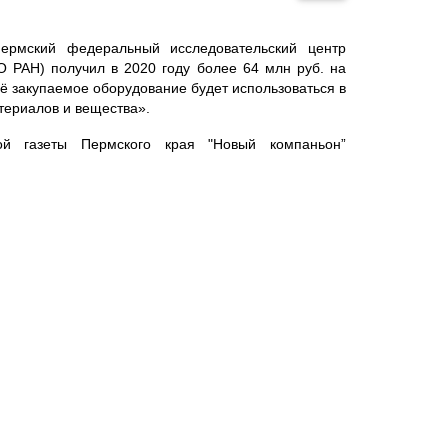
ермский федеральный исследовательский центр
 РАН) получил в 2020 году более 64 млн руб. на
сё закупаемое оборудование будет использоваться в
териалов и вещества».
й газеты Пермского края "Новый компаньон”