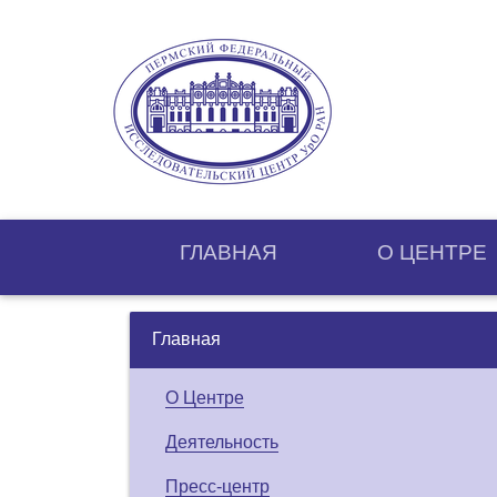
ГЛАВНАЯ
О ЦЕНТРE
Главная
О Центре
Деятельность
Пресс-центр