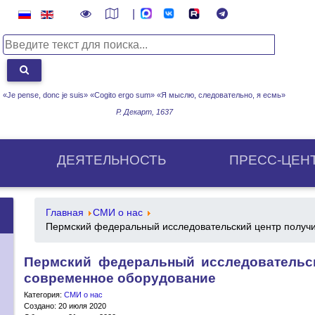
|
«Je pense, donc je suis» «Cogito ergo sum»
«Я мыслю, следовательно, я есмь»
Р. Декарт, 1637
ДЕЯТЕЛЬНОСТЬ
ПРЕСС-ЦЕН
Главная
СМИ о нас
Пермский федеральный исследовательский центр получи
Пермский федеральный исследовательск
современное оборудование
Категория:
СМИ о нас
Создано: 20 июля 2020