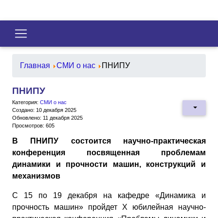
Главная
СМИ о нас
ПНИПУ
ПНИПУ
Категория:
СМИ о нас
Создано: 10 декабря 2025
Обновлено: 11 декабря 2025
Просмотров: 605
В ПНИПУ состоится научно-практическая
конференция посвященная проблемам
динамики и прочности машин, конструкций и
механизмов
С 15 по 19 декабря на кафедре «Динамика и
прочность машин» пройдет X юбилейная научно-