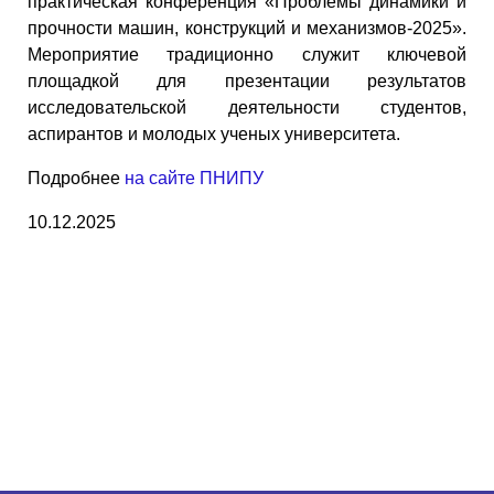
практическая конференция «Проблемы динамики и
прочности машин, конструкций и механизмов-2025».
Мероприятие традиционно служит ключевой
площадкой для презентации результатов
исследовательской деятельности студентов,
аспирантов и молодых ученых университета.
Подробнее
на сайте ПНИПУ
10.12.2025