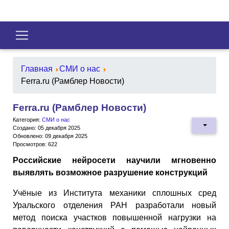
Главная
СМИ о нас
Ferra.ru (Рамблер Новости)
Ferra.ru (Рамблер Новости)
Категория:
СМИ о нас
Создано: 05 декабря 2025
Обновлено: 09 декабря 2025
Просмотров: 622
Российские нейросети научили мгновенно
выявлять возможное разрушение конструкций
Учёные из Института механики сплошных сред
Уральского отделения РАН разработали новый
метод поиска участков повышенной нагрузки на