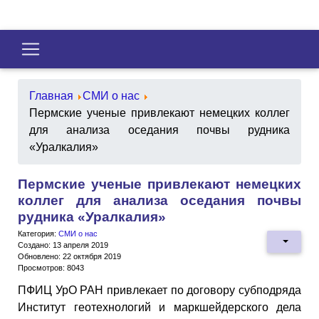
Главная
СМИ о нас
Пермские ученые привлекают немецких коллег
для анализа оседания почвы рудника
«Уралкалия»
Пермские ученые привлекают немецких
коллег для анализа оседания почвы
рудника «Уралкалия»
Категория:
СМИ о нас
Создано: 13 апреля 2019
Обновлено: 22 октября 2019
Просмотров: 8043
ПФИЦ УрО РАН привлекает по договору субподряда
Институт геотехнологий и маркшейдерского дела