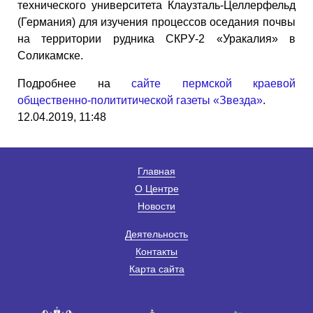
технического университета Клаузталь-Целлерфельд
(Германия) для изучения процессов оседания почвы
на территории рудника СКРУ-2 «Уракалия» в
Соликамске.
Подробнее на
сайте пермской краевой
общественно-полититической газеты «Звезда»
.
12.04.2019, 11:48
Главная
О Центре
Новости
Деятельность
Контакты
Карта сайта