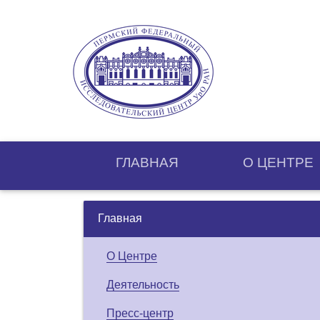
ГЛАВНАЯ
О ЦЕНТРE
Главная
О Центре
Деятельность
Пресс-центр