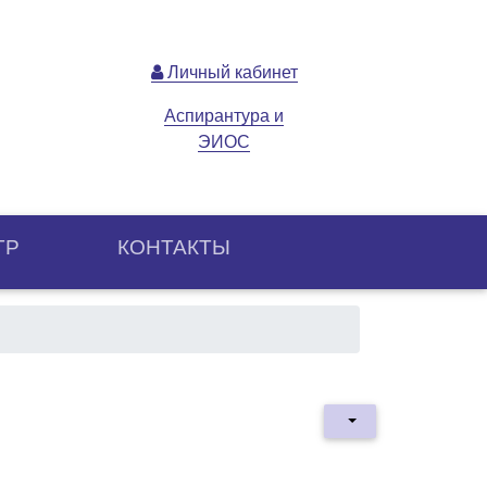
Личный кабинет
Аспирантура и
ЭИОС
ТР
КОНТАКТЫ