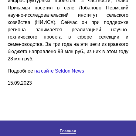
инфраструктурных проектов. В частности, глава
Прикамья посетил в селе Лобаново Пермский
научно-исследовательский институт сельского
хозяйства (НИИСХ). Сейчас он при поддержке
региона занимается реализацией научно-
технического проекта в сфере селекции и
семеноводства. За три года на эти цели из краевого
бюджета направлено 98 млн руб., из них в этом году
28 млн руб.
Подробнее
на сайте Seldon.News
15.09.2023
Главная