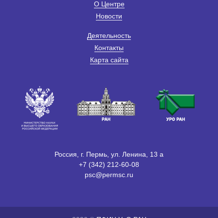
О Центре
Новости
Деятельность
Контакты
Карта сайта
Россия, г. Пермь, ул. Ленина, 13 а
+7 (342) 212-60-08
psc@permsc.ru