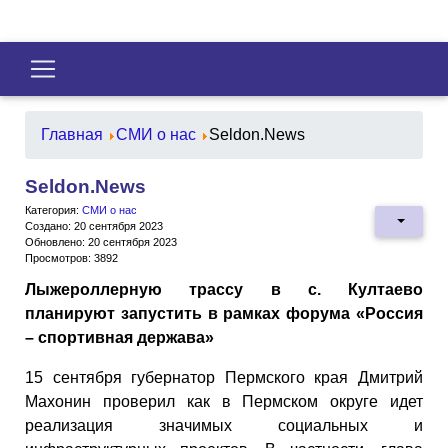
Главная
СМИ о нас
Seldon.News
Seldon.News
Категория:
СМИ о нас
Создано: 20 сентября 2023
Обновлено: 20 сентября 2023
Просмотров: 3892
Лыжероллерную трассу в с. Култаево
планируют запустить в рамках форума «Россия
– спортивная держава»
15 сентября губернатор Пермского края Дмитрий
Махонин проверил как в Пермском округе идет
реализация значимых социальных и