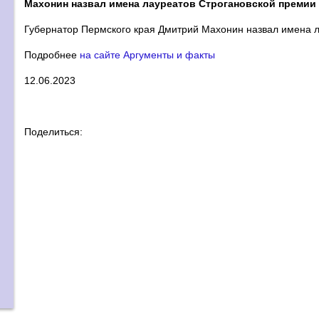
Махонин назвал имена лауреатов Строгановской премии
Губернатор Пермского края Дмитрий Махонин назвал имена л
Подробнее
на сайте Аргументы и факты
12.06.2023
Поделиться: