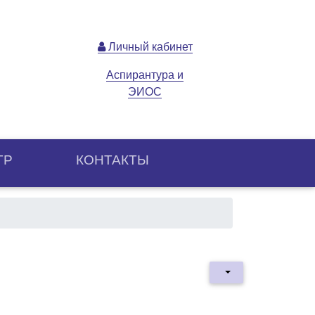
Личный кабинет
Аспирантура и
ЭИОС
ТР
КОНТАКТЫ