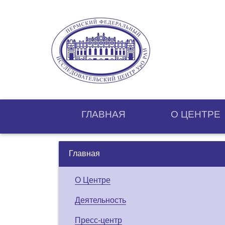
ГЛАВНАЯ
О ЦЕНТРE
Главная
О Центре
Деятельность
Пресс-центр