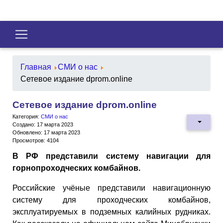
Главная
СМИ о нас
Сетевое издание dprom.online
Сетевое издание dprom.online
Категория:
СМИ о нас
Создано: 17 марта 2023
Обновлено: 17 марта 2023
Просмотров: 4104
В РФ представили систему навигации для
горнопроходческих комбайнов.
Российские учёные представили навигационную
систему для проходческих комбайнов,
эксплуатируемых в подземных калийных рудниках.