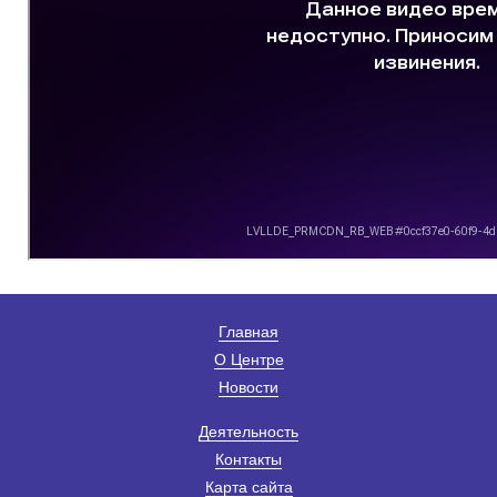
Главная
О Центре
Новости
Деятельность
Контакты
Карта сайта