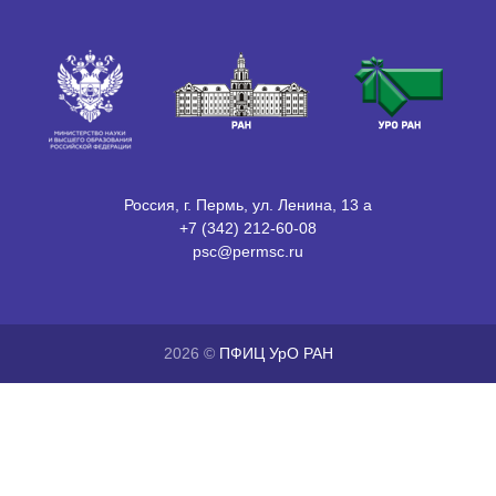
Россия, г. Пермь, ул. Ленина, 13 а
+7 (342) 212-60-08
psc@permsc.ru
2026 ©
ПФИЦ УрО РАН