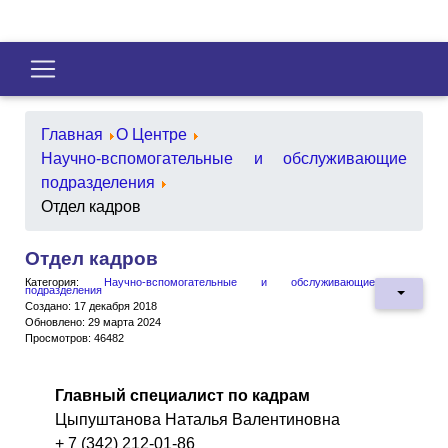
Главная
О Центре
Научно-вспомогательные и обслуживающие
подразделения
Отдел кадров
Отдел кадров
Категория:
Научно-вспомогательные и обслуживающие
подразделения
Создано: 17 декабря 2018
Обновлено: 29 марта 2024
Просмотров: 46482
Главный специалист по кадрам
Цыпуштанова Наталья Валентиновна
+ 7 (342) 212-01-86