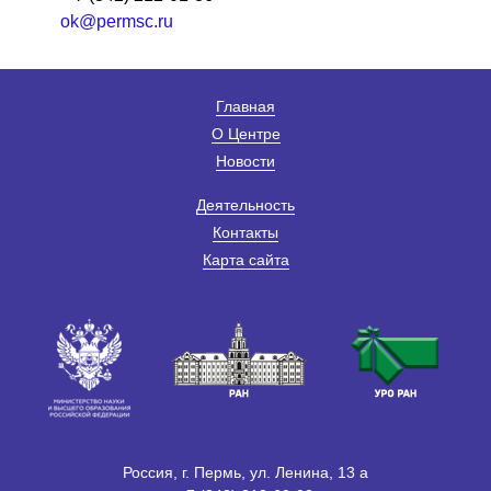
ok@permsc.ru
Главная
О Центре
Новости
Деятельность
Контакты
Карта сайта
Россия, г. Пермь, ул. Ленина, 13 а