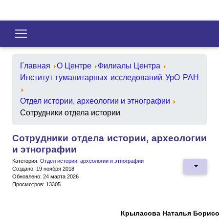
Главная
О Центре
Филиалы Центра
Институт гуманитарных исследований УрО РАН
Отдел истории, археологии и этнографии
Сотрудники отдела истории
Сотрудники отдела истории, археологии
и этнографии
Категория:
Отдел истории, археологии и этнографии
Создано: 19 ноября 2018
Обновлено: 24 марта 2026
Просмотров: 13305
Крыласова Наталья Борис