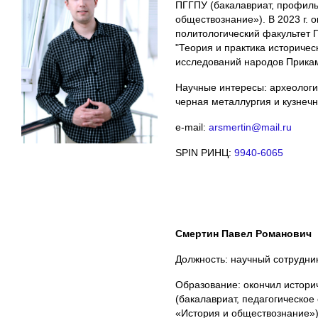
ПГГПУ (бакалавриат, профиль
обществознание»). В 2023 г. 
политологический факультет 
"Теория и практика историчес
исследований народов Прикам
Научные интересы: археологи
черная металлургия и кузнечн
e-mail:
arsmertin@mail.ru
SPIN РИНЦ:
9940-6065
Смертин Павел Романович
Должность: научный сотрудни
Образование: окончил истори
(бакалавриат, педагогическое
«История и обществознание»).