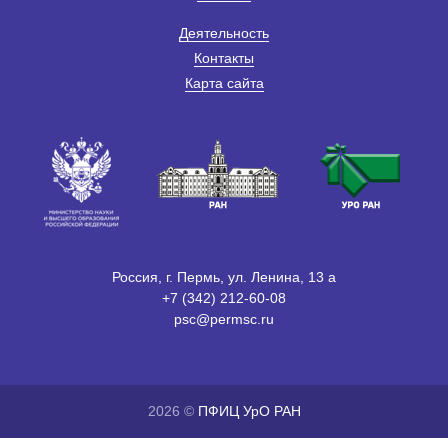
Деятельность
Контакты
Карта сайта
Россия, г. Пермь, ул. Ленина, 13 а
+7 (342) 212-60-08
psc@permsc.ru
2026 ©
ПФИЦ УрО РАН