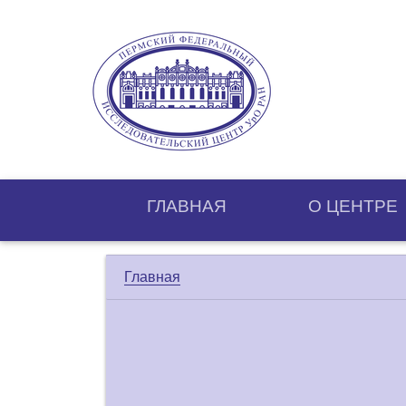
ГЛАВНАЯ
О ЦЕНТРE
Главная