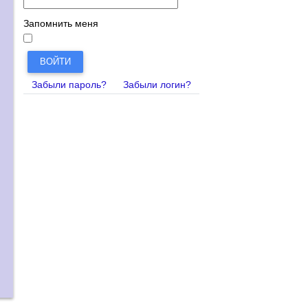
Запомнить меня
ВОЙТИ
Забыли пароль?
Забыли логин?