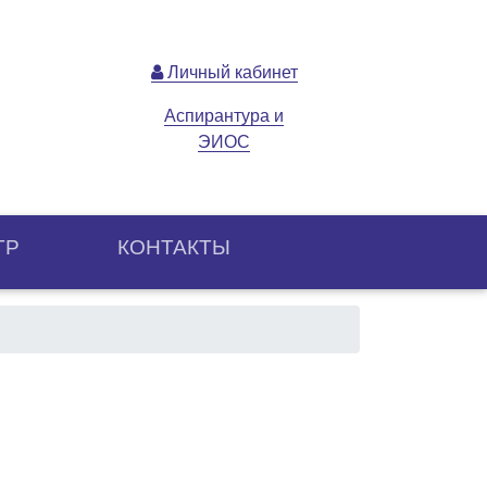
Личный кабинет
Аспирантура и
ЭИОС
ТР
КОНТАКТЫ