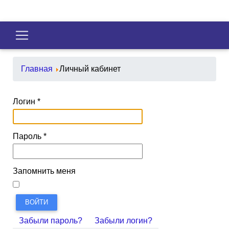
Главная
Личный кабинет
Логин
*
Пароль
*
Запомнить меня
ВОЙТИ
Забыли пароль?
Забыли логин?