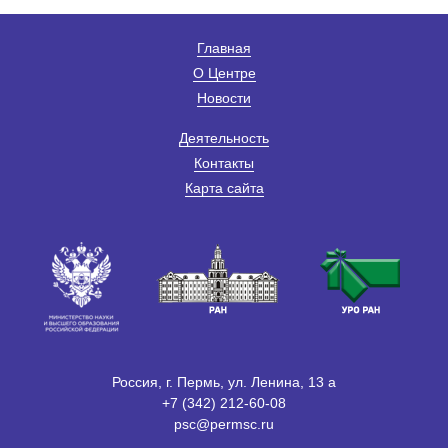
Главная
О Центре
Новости
Деятельность
Контакты
Карта сайта
Россия, г. Пермь, ул. Ленина, 13 а
+7 (342) 212-60-08
psc@permsc.ru