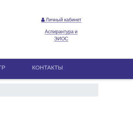
Личный кабинет
Аспирантура и
ЭИОС
ТР
КОНТАКТЫ