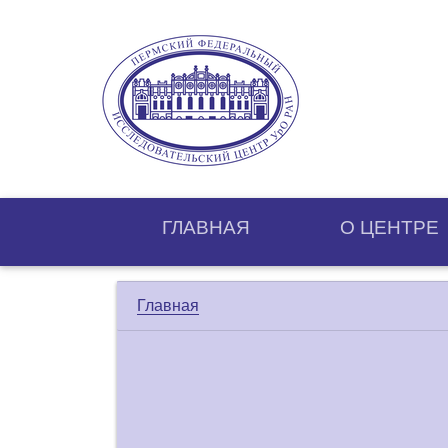
ГЛАВНАЯ
О ЦЕНТРE
Главная