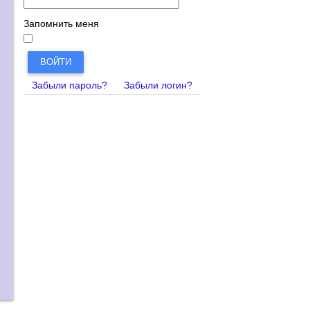
Запомнить меня
ВОЙТИ
Забыли пароль?
Забыли логин?