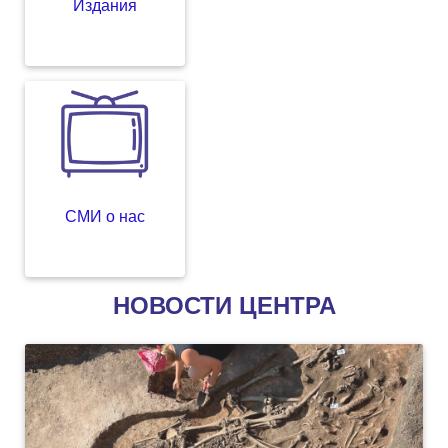
Издания
СМИ о нас
НОВОСТИ ЦЕНТРА