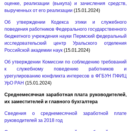
оценке, реализации (выкупа) и зачисления средств,
вырученных от его реализации
(15.01.2024)
Об утверждении Кодекса этики и служебного
поведения работников Федерального государственного
бюджетного учреждения науки Пермский федеральный
исследовательский центр Уральского отделения
Российской академии наук
(15.01.2024)
Об утверждении Комиссии по соблюдению требований
к служебному поведению работников и
урегулированию конфликта интересов в ФГБУН ПФИЦ
УрО РАН
(15.01.2024)
Среднемесячная заработная плата руководителей,
их заместителей и главного бухгалтера
Сведения о среднемесячной заработной плате
руководителей за 2018 год