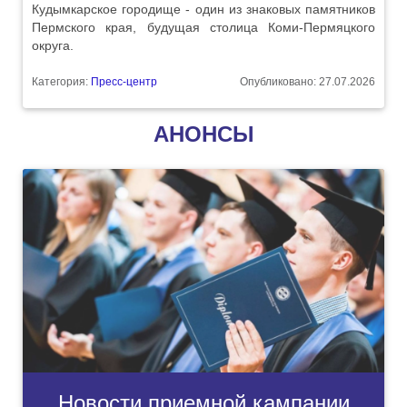
Кудымкарское городище - один из знаковых памятников
Пермского края, будущая столица Коми-Пермяцкого
округа.
Категория:
Пресс-центр
Опубликовано: 27.07.2026
АНОНСЫ
Новости приемной кампании