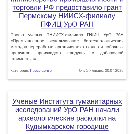
торговли РФ предоставило грант
Пермскому НИИСХ-филиалу
ПФИЦ УрО РАН
Проект ученых ПНИИСХ-филиала ПФИЦ УрО РАН
«Промышленное использование биотехнологических
методов переработки органических отходов и побочных
продуктов производств продукты с добавочной
стоимостью».
Категория:
Пресс-центр
Опубликовано: 30.07.2026
Ученые Института гуманитарных
исследований УрО РАН начали
археологические раскопки на
Кудымкарском городище