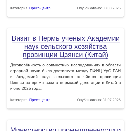
Категория:
Пресс-центр
Опубликовано: 03.08.2026
Визит в Пермь ученых Академии
наук сельского хозяйства
провинции Цзянси (Китай)
Договорённость о совместных исследованиях в области
аграрной науки была достигнута между ПФИЦ УрО РАН
и Академией наук сельского хозяйства провинции
Цзянси во время визита пермской делегации в Китай в
июне 2025 года.
Категория:
Пресс-центр
Опубликовано: 31.07.2026
Министерство промышленности и