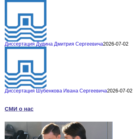
Диссертация Дудина Дмитрия Сергеевича
2026-07-02
Диссертация Шубенкова Ивана Сергеевича
2026-07-02
СМИ о нас