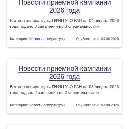
Новости приемной кампании
2026 года
В отдел аспирантуры ПФИЦ УрО РАН на 04 августа 2026
года подано 3 заявления по 3 специальностям.
Категория:
Новости аспирантуры
Опубликовано: 04.08.2026
Новости приемной кампании
2026 года
В отдел аспирантуры ПФИЦ УрО РАН на 03 августа 2026
года подано 2 заявления по 2 специальностям.
Категория:
Новости аспирантуры
Опубликовано: 03.08.2026