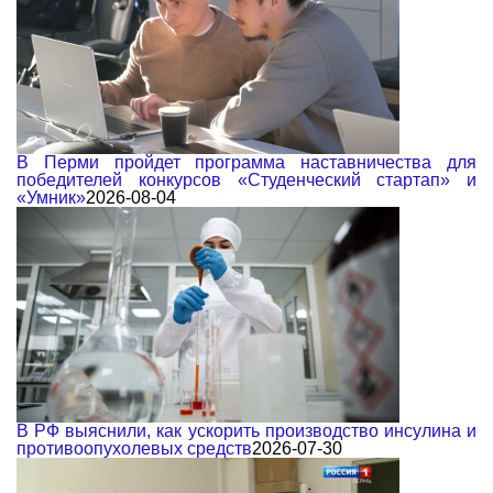
В Перми пройдет программа наставничества для
победителей конкурсов «Студенческий стартап» и
«Умник»
2026-08-04
В РФ выяснили, как ускорить производство инсулина и
противоопухолевых средств
2026-07-30