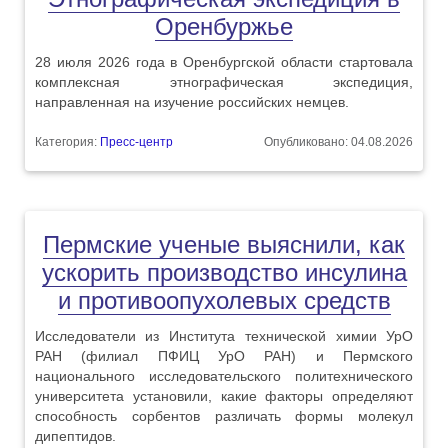
Оренбуржье
28 июля 2026 года в Оренбургской области стартовала
комплексная этнографическая экспедиция,
направленная на изучение российских немцев.
Категория:
Пресс-центр
Опубликовано: 04.08.2026
Пермские ученые выяснили, как
ускорить производство инсулина
и противоопухолевых средств
Исследователи из Института технической химии УрО
РАН (филиал ПФИЦ УрО РАН) и Пермского
национального исследовательского политехнического
университета установили, какие факторы определяют
способность сорбентов различать формы молекул
дипептидов.