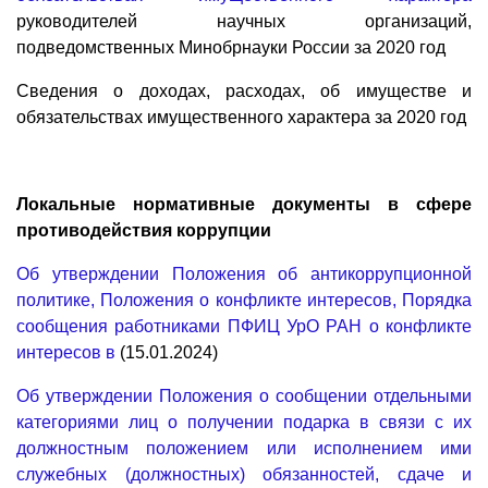
руководителей научных организаций,
подведомственных Минобрнауки России за 2020 год
Сведения о доходах, расходах, об имуществе и
обязательствах имущественного характера за 2020 год
Локальные нормативные документы в сфере
противодействия коррупции
Об утверждении Положения об антикоррупционной
политике, Положения о конфликте интересов, Порядка
сообщения работниками ПФИЦ УрО РАН о конфликте
интересов
в
(15.01.2024)
Об утверждении Положения о сообщении отдельными
категориями лиц о получении подарка в связи с их
должностным положением или исполнением ими
служебных (должностных) обязанностей, сдаче и