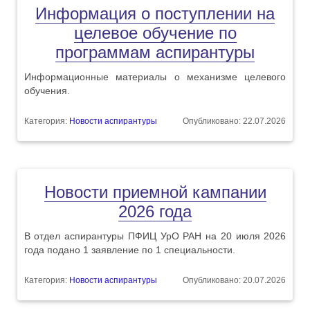
Информация о поступлении на
целевое обучение по
программам аспирантуры
Информационные материалы о механизме целевого
обучения.
Категория:
Новости аспирантуры
Опубликовано: 22.07.2026
Новости приемной кампании
2026 года
В отдел аспирантуры ПФИЦ УрО РАН на 20 июля 2026
года подано 1 заявление по 1 специальности.
Категория:
Новости аспирантуры
Опубликовано: 20.07.2026