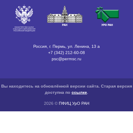
Россия, г. Пермь, ул. Ленина, 13 а
+7 (342) 212-60-08
psc@permsc.ru
Вы находитесь на обновлённой версии сайта. Старая версия
доступна по
ссылке
.
2026 ©
ПФИЦ УрО РАН