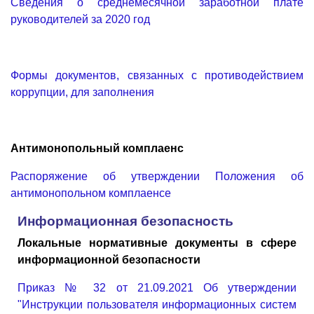
Сведения о среднемесячной заработной плате
руководителей за 2020 год
Формы документов, связанных с противодействием
коррупции, для заполнения
Антимонопольный комплаенс
Распоряжение об утверждении Положения об
антимонопольном комплаенсе
Информационная безопасность
Локальные нормативные документы в сфере
информационной безопасности
Приказ № 32 от 21.09.2021 Об утверждении
"Инструкции пользователя информационных систем