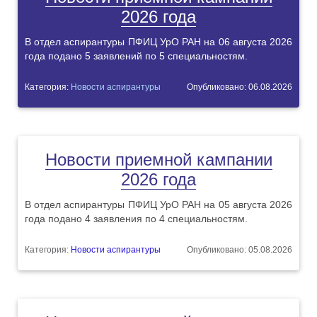
2026 года
В отдел аспирантуры ПФИЦ УрО РАН на 06 августа 2026
года подано 5 заявлений по 5 специальностям.
Категория:
Новости аспирантуры
Опубликовано: 06.08.2026
Новости приемной кампании
2026 года
В отдел аспирантуры ПФИЦ УрО РАН на 05 августа 2026
года подано 4 заявления по 4 специальностям.
Категория:
Новости аспирантуры
Опубликовано: 05.08.2026