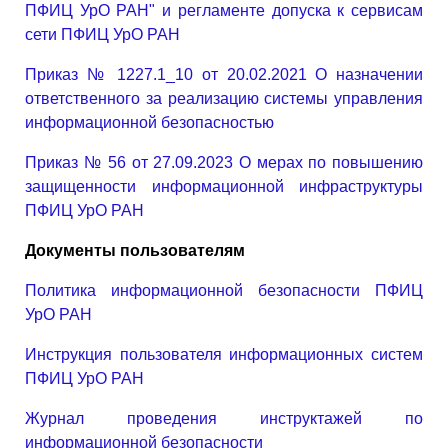
ПФИЦ УрО РАН" и регламенте допуска к сервисам
сети ПФИЦ УрО РАН
Приказ № 1227.1_10 от 20.02.2021 О назначении
ответственного за реализацию системы управления
информационной безопасностью
Приказ № 56 от 27.09.2023 О мерах по повышению
защищенности информационной инфраструктуры
ПФИЦ УрО РАН
Документы пользователям
Политика информационной безопасности ПФИЦ
УрО РАН
Инструкция пользователя информационных систем
ПФИЦ УрО РАН
Журнал проведения инструктажей по
информационной безопасности