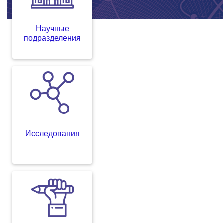
Научные
подразделения
Исследования