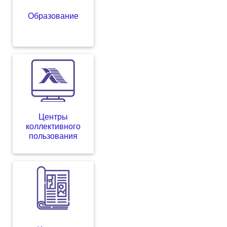
Образование
Центры
коллективного
пользования