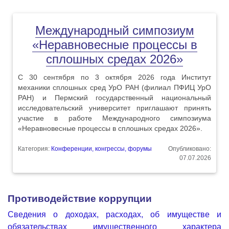
Международный симпозиум
«Неравновесные процессы в
сплошных средах 2026»
С 30 сентября по 3 октября 2026 года Институт
механики сплошных сред УрО РАН (филиал ПФИЦ УрО
РАН) и Пермский государственный национальный
исследовательский университет приглашают принять
участие в работе Международного симпозиума
«Неравновесные процессы в сплошных средах 2026».
Категория:
Конференции, конгрессы, форумы
Опубликовано:
07.07.2026
Противодействие коррупции
Сведения о доходах, расходах, об имуществе и
обязательствах имущественного характера