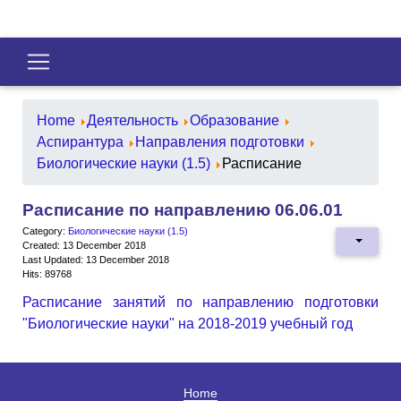
Home
Деятельность
Образование
Аспирантура
Направления подготовки
Биологические науки (1.5)
Расписание
Расписание по направлению 06.06.01
Category:
Биологические науки (1.5)
Created: 13 December 2018
Last Updated: 13 December 2018
Hits: 89768
Расписание занятий по направлению подготовки
"Биологические науки" на 2018-2019 учебный год
Home